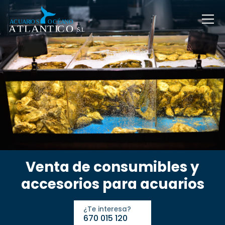
Venta de consumibles y
accesorios para acuarios
¿Te interesa?
670 015 120