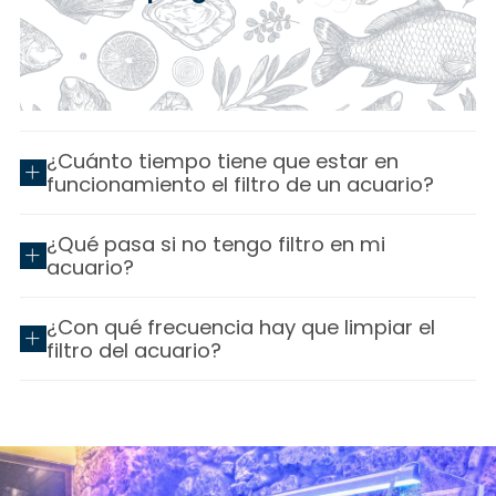
¿Cuánto tiempo tiene que estar en
funcionamiento el filtro de un acuario?
¿Qué pasa si no tengo filtro en mi
acuario?
¿Con qué frecuencia hay que limpiar el
filtro del acuario?