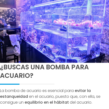
¿BUSCAS UNA BOMBA PARA
ACUARIO?
La bomba de acuario es esencial para
evitar la
estanqueidad
en el acuario, puesto que, con ella, se
consigue un
equilibrio en el
hábitat
del acuario.