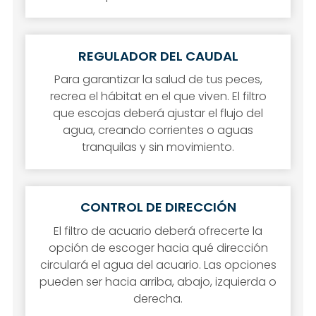
REGULADOR DEL CAUDAL
Para garantizar la salud de tus peces,
recrea el hábitat en el que viven. El filtro
que escojas deberá ajustar el flujo del
agua, creando corrientes o aguas
tranquilas y sin movimiento.
CONTROL DE DIRECCIÓN
El filtro de acuario deberá ofrecerte la
opción de escoger hacia qué dirección
circulará el agua del acuario. Las opciones
pueden ser hacia arriba, abajo, izquierda o
derecha.