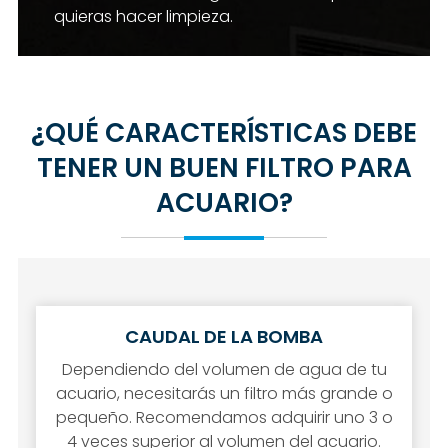
quieras hacer limpieza.
¿QUÉ CARACTERÍSTICAS DEBE
TENER UN BUEN FILTRO PARA
ACUARIO?
CAUDAL DE LA BOMBA
Dependiendo del volumen de agua de tu
acuario, necesitarás un filtro más grande o
pequeño. Recomendamos adquirir uno 3 o
4 veces superior al volumen del acuario.