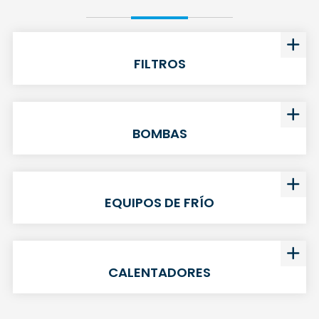
FILTROS
BOMBAS
EQUIPOS DE FRÍO
CALENTADORES