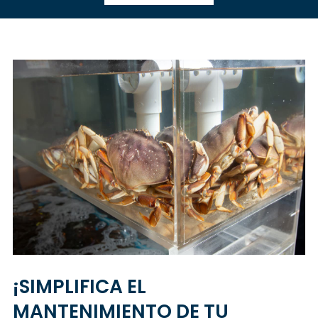
¡SIMPLIFICA EL
MANTENIMIENTO DE TU