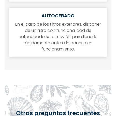
AUTOCEBADO
En el caso de los filtros exteriores, disponer
de un filtro con funcionalidad de
autocebado será muy útil para llenarlo
rápidamente antes de ponerlo en
funcionamiento.
Otras preguntas frecuentes