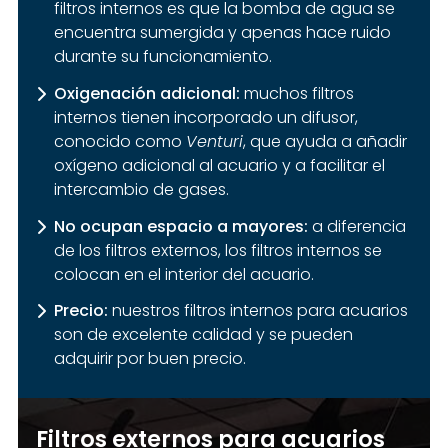
filtros internos es que la bomba de agua se
encuentra sumergida y apenas hace ruido
durante su funcionamiento.
Oxigenación adicional:
muchos filtros
internos tienen incorporado un difusor,
conocido como
Venturi
, que ayuda a añadir
oxígeno adicional al acuario y a facilitar el
intercambio de gases.
No ocupan espacio a mayores:
a diferencia
de los filtros externos, los filtros internos se
colocan en el interior del acuario.
Precio:
nuestros filtros internos para acuarios
son de excelente calidad y se pueden
adquirir por buen precio.
Filtros externos para acuarios