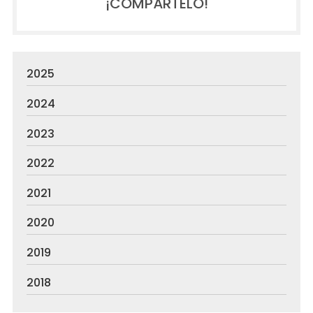
¡COMPÁRTELO!
2025
2024
2023
2022
2021
2020
2019
2018