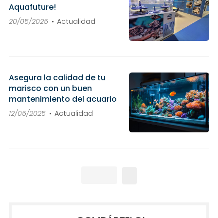
Aquafuture!
20/05/2025
Actualidad
Asegura la calidad de tu
marisco con un buen
mantenimiento del acuario
12/05/2025
Actualidad