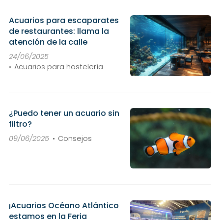
Acuarios para escaparates
de restaurantes: llama la
atención de la calle
24/06/2025
Acuarios para hostelería
¿Puedo tener un acuario sin
filtro?
09/06/2025
Consejos
¡Acuarios Océano Atlántico
estamos en la Feria