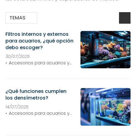
TEMAS
Filtros internos y externos
para acuarios, ¿qué opción
debo escoger?
30/07/2025
Accesorios para acuarios y
cetáreas
¿Qué funciones cumplen
los densímetros?
14/07/2025
Accesorios para acuarios y
cetáreas