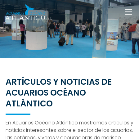
ARTÍCULOS Y NOTICIAS DE
ACUARIOS OCÉANO
ATLÁNTICO
En Acuarios Océano Atlántico mostramos artículos y
noticias interesantes sobre el sector de los acuarios,
las cetáreas, viveros y depuradoras de marisco.