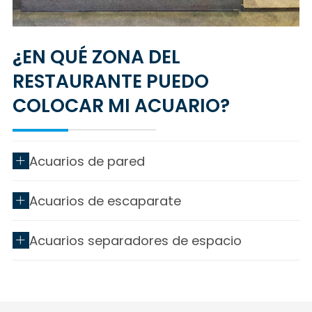
¿EN QUÉ ZONA DEL
RESTAURANTE PUEDO
COLOCAR MI ACUARIO?
Acuarios de pared
Acuarios de escaparate
Acuarios separadores de espacio