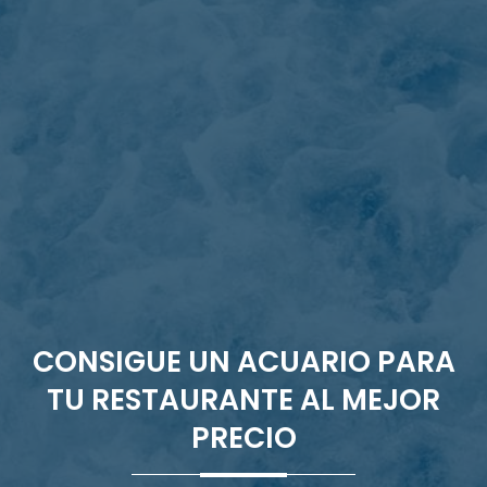
CONSIGUE UN ACUARIO PARA
TU RESTAURANTE AL MEJOR
PRECIO