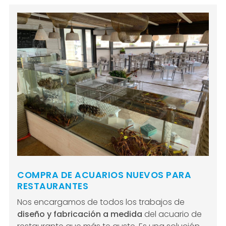
COMPRA DE ACUARIOS NUEVOS PARA
RESTAURANTES
Nos encargamos de todos los trabajos de
diseño y fabricación a medida
del acuario de