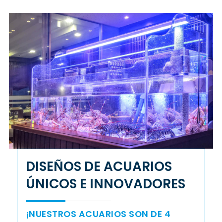
DISEÑOS DE ACUARIOS
ÚNICOS E INNOVADORES
¡NUESTROS ACUARIOS SON DE 4