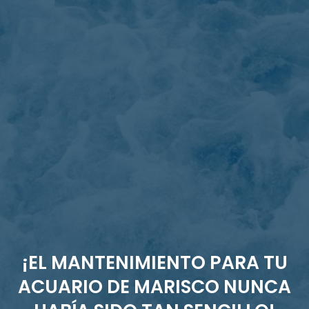
¡EL MANTENIMIENTO PARA TU
ACUARIO DE MARISCO NUNCA