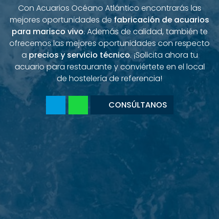
Con Acuarios Océano Atlántico encontrarás las
mejores oportunidades de
fabricación de acuarios
para marisco vivo
. Además de calidad, también te
ofrecemos las mejores oportunidades con respecto
a
precios y servicio técnico
. ¡Solicita ahora tu
acuario para restaurante y conviértete en el local
de hostelería de referencia!
CONSÚLTANOS