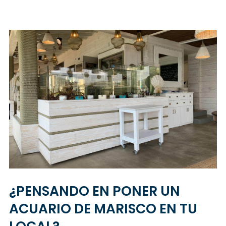
¿PENSANDO EN PONER UN
ACUARIO DE MARISCO EN TU