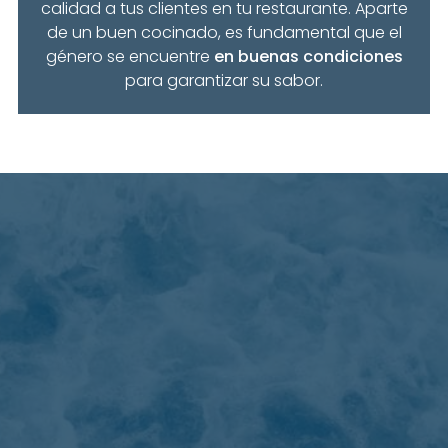
calidad a tus clientes en tu restaurante. Aparte
de un buen cocinado, es fundamental que el
género se encuentre
en buenas condiciones
para garantizar su sabor.