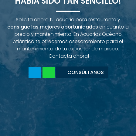
HABÍA SIDO TAN SENCILLO!
Solicita ahora tu acuario para restaurante y
consigue las mejores oportunidades
en cuanto a
precio y mantenimiento. En Acuarios Océano
Atlántico te ofrecemos asesoramiento para el
mantenimiento de tu expositor de marisco.
¡Contacta ahora!
CONSÚLTANOS