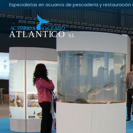
Especialistas en acuarios de pescadería y restauración