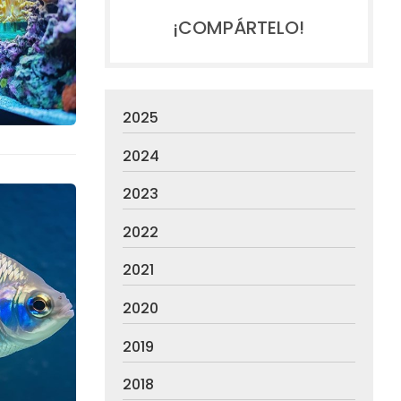
¡COMPÁRTELO!
2025
2024
2023
2022
2021
2020
2019
2018