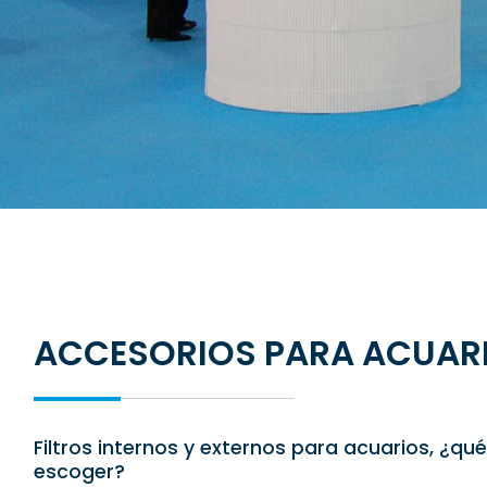
ACCESORIOS PARA ACUARI
Filtros internos y externos para acuarios, ¿q
escoger?