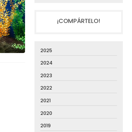
¡COMPÁRTELO!
2025
2024
2023
2022
2021
2020
2019