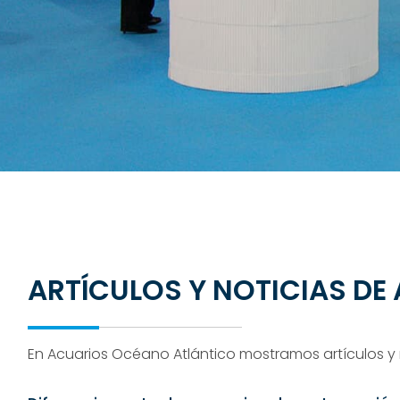
ARTÍCULOS Y NOTICIAS D
En Acuarios Océano Atlántico mostramos artículos y n