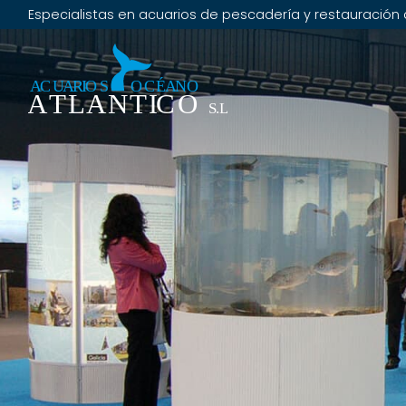
Especialistas en acuarios de pescadería y restauración