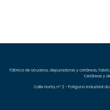
Fábrica de acuarios, depuradoras y cetáreas, fabri
Cetáreas y de
Calle Horta, nº 2 - Polígono Industrial