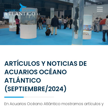
ARTÍCULOS Y NOTICIAS DE
ACUARIOS OCÉANO
ATLÁNTICO
(SEPTIEMBRE/2024)
En Acuarios Océano Atlántico mostramos artículos y