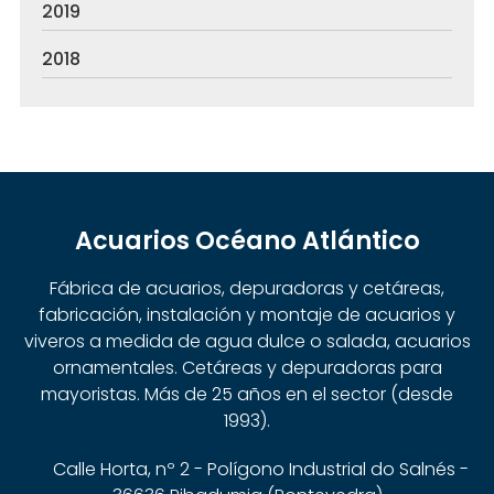
2019
2018
Acuarios Océano Atlántico
Fábrica de acuarios, depuradoras y cetáreas,
fabricación, instalación y montaje de acuarios y
viveros a medida de agua dulce o salada, acuarios
ornamentales. Cetáreas y depuradoras para
mayoristas. Más de 25 años en el sector (desde
1993).
Calle Horta, nº 2 - Polígono Industrial do Salnés -