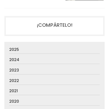
¡COMPÁRTELO!
2025
2024
2023
2022
2021
2020