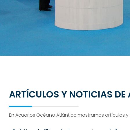
ARTÍCULOS Y NOTICIAS DE
En Acuarios Océano Atlántico mostramos artículos y n