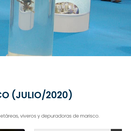
O (JULIO/2020)
 cetáreas, viveros y depuradoras de marisco.