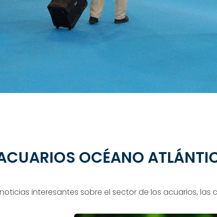
 ACUARIOS OCÉANO ATLÁNTIC
oticias interesantes sobre el sector de los acuarios, las