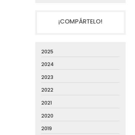
¡COMPÁRTELO!
2025
2024
2023
2022
2021
2020
2019