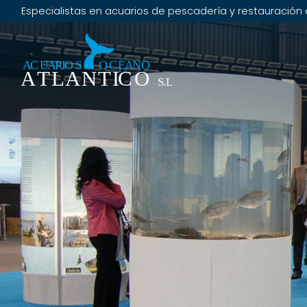
Especialistas en acuarios de pescadería y restauración