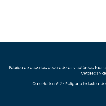
Fábrica de acuarios, depuradoras y cetáreas, fabri
Cetáreas y de
Calle Horta, nº 2 - Polígono Industrial