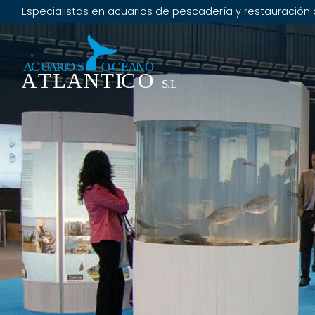
Especialistas en acuarios de pescadería y restauración