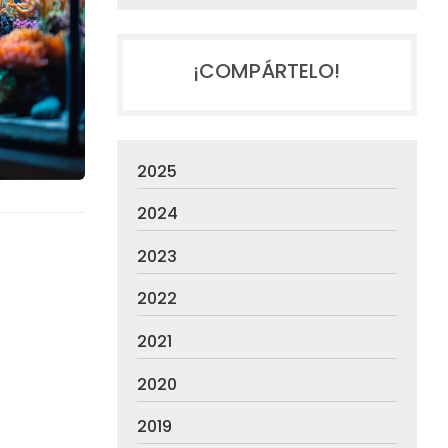
¡COMPÁRTELO!
2025
2024
2023
2022
2021
2020
2019