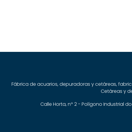
Fábrica de acuarios, depuradoras y cetáreas, fabri
Cetáreas y de
Calle Horta, nº 2 - Polígono Industrial