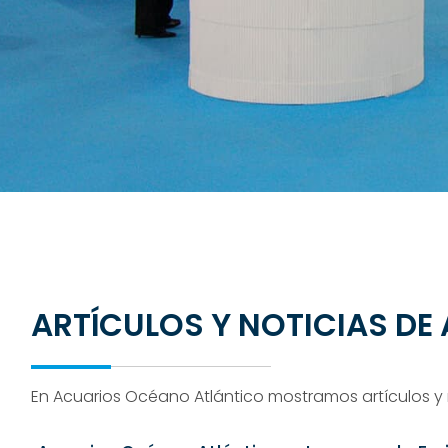
ARTÍCULOS Y NOTICIAS D
En Acuarios Océano Atlántico mostramos artículos y n