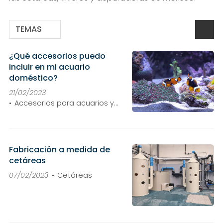
TEMAS
¿Qué accesorios puedo
incluir en mi acuario
doméstico?
21/02/2023
Accesorios para acuarios y
cetáreas
Fabricación a medida de
cetáreas
07/02/2023
Cetáreas