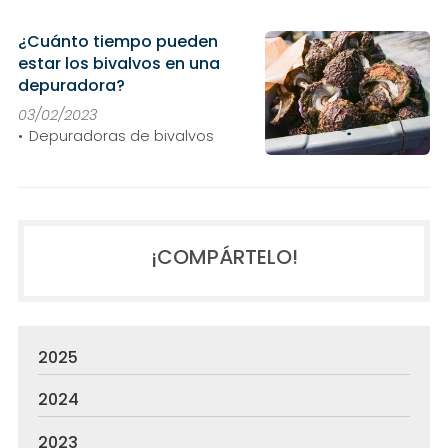
¿Cuánto tiempo pueden
estar los bivalvos en una
depuradora?
03/02/2023
Depuradoras de bivalvos
¡COMPÁRTELO!
2025
2024
2023