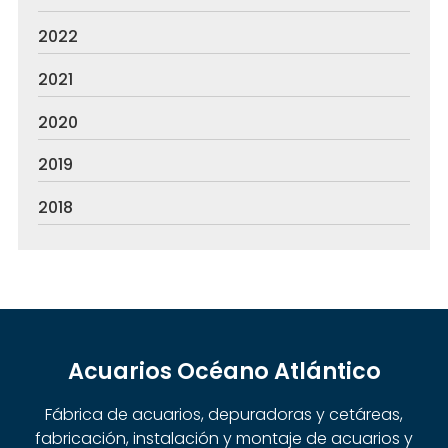
2022
2021
2020
2019
2018
Acuarios Océano Atlántico
Fábrica de acuarios, depuradoras y cetáreas,
fabricación, instalación y montaje de acuarios y