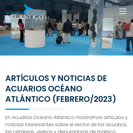
ARTÍCULOS Y NOTICIAS DE
ACUARIOS OCÉANO
ATLÁNTICO (FEBRERO/2023)
En Acuarios Océano Atlántico mostramos artículos y
noticias interesantes sobre el sector de los acuarios,
las cetáreas, viveros y depuradoras de marisco.