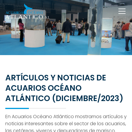
ARTÍCULOS Y NOTICIAS DE
ACUARIOS OCÉANO
ATLÁNTICO (DICIEMBRE/2023)
En Acuarios Océano Atlántico mostramos artículos y
noticias interesantes sobre el sector de los acuarios,
las cetáreas, viveros y depuradoras de marisco.