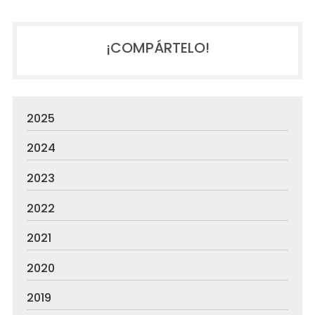
¡COMPÁRTELO!
2025
2024
2023
2022
2021
2020
2019