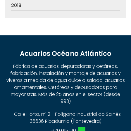
2018
Acuarios Océano Atlántico
Fábrica de acuarios, depuradoras y cetáreas,
fabricación, instalación y montaje de acuarios y
viveros a medida de agua dulce o salada, acuarios
ornamentales. Cetáreas y depuradoras para
mayoristas. Más de 25 años en el sector (desde
1993).
Calle Horta, nº 2 - Polígono Industrial do Salnés -
36636 Ribadumia (Pontevedra)
670 015 120