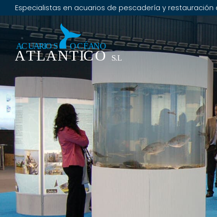
Especialistas en acuarios de pescadería y restauración