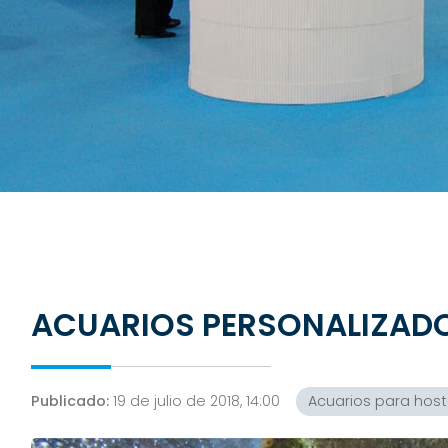
ACUARIOS PERSONALIZADO
Publicado:
19 de julio de 2018, 14:00
Acuarios para host