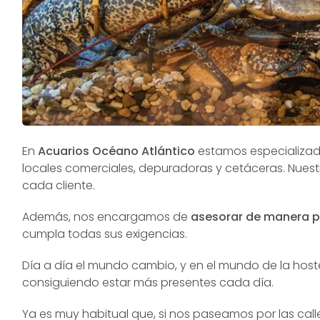
En
Acuarios Océano Atlántico
estamos especializado
locales comerciales, depuradoras y cetáceras. Nues
cada cliente.
Además, nos encargamos de
asesorar de manera p
cumpla todas sus exigencias.
Día a día el mundo cambio, y en el mundo de la hos
consiguiendo estar más presentes cada día.
Ya es muy habitual que, si nos paseamos por las cal