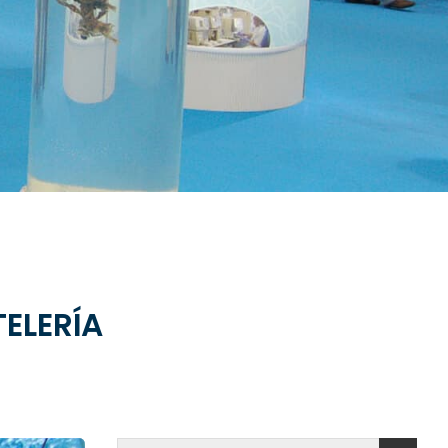
ELERÍA