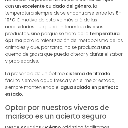
con un
excelente cuidado del género
, la
temperatura siempre debe encontrarse entre los
8-
10ºC
. El motivo de esto va más allá de las
necesidades que puedan tener los diversos
productos, sino porque se trata de la
temperatura
óptima
para la ralentización del metabolismo de los
animales y que, por tanto, no se produzca una
quema de grasa que pueda alterar y dañar el sabor
y propiedades.
La presencia de un óptimo
sistema de filtrado
facilita siempre agua fresca y en el mejor estado,
siempre manteniendo el
agua salada en perfecto
estado
.
Optar por nuestros viveros de
marisco es un acierto seguro
Desde
Acuarios Océano Atlántico
facilitamos