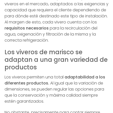
viveros en el mercado, adaptados a las exigencias y
capacidad que requiera el cliente dependiendo de
para dónde esté destinado este tipo de instalación.
Al margen de esto, cada vivero cuenta con los
requisitos necesarios
para la recirculación del
agua, oxigenación y filtración de la misma y la
correcta refrigeración.
Los viveros de marisco se
adaptan a una gran variedad de
productos
Los viveros permiten una total
adaptabilidad a los
diferentes productos.
Al igual que la variación de
dimensiones, se pueden regular las opciones para
que la conservación y máxima calidad siempre
estén garantizados.
No obstante, precisamente para contar siempre