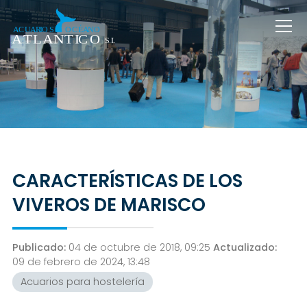
CARACTERÍSTICAS DE LOS
VIVEROS DE MARISCO
Publicado:
04 de octubre de 2018, 09:25
Actualizado:
09 de febrero de 2024, 13:48
Acuarios para hostelería