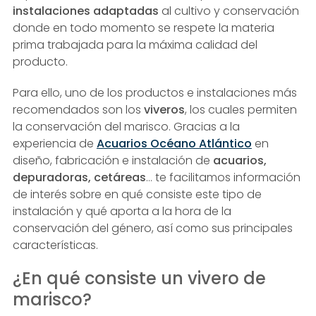
instalaciones adaptadas
al cultivo y conservación
donde en todo momento se respete la materia
prima trabajada para la máxima calidad del
producto.
Para ello, uno de los productos e instalaciones más
recomendados son los
viveros
, los cuales permiten
la conservación del marisco. Gracias a la
experiencia de
Acuarios Océano Atlántico
en
diseño, fabricación e instalación de
acuarios,
depuradoras, cetáreas
… te facilitamos información
de interés sobre en qué consiste este tipo de
instalación y qué aporta a la hora de la
conservación del género, así como sus principales
características.
¿En qué consiste un vivero de
marisco?