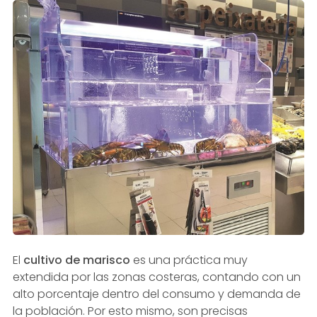
El
cultivo de marisco
es una práctica muy
extendida por las zonas costeras, contando con un
alto porcentaje dentro del consumo y demanda de
la población. Por esto mismo, son precisas