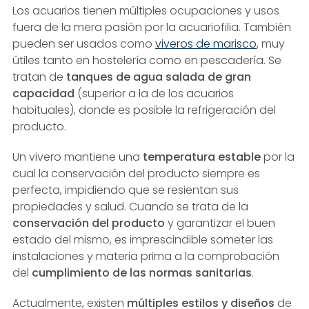
Los acuarios tienen múltiples ocupaciones y usos
fuera de la mera pasión por la acuariofilia. También
pueden ser usados como
viveros de marisco
, muy
útiles tanto en hostelería como en pescadería. Se
tratan de
tanques de agua salada de gran
capacidad
(superior a la de los acuarios
habituales), donde es posible la refrigeración del
producto.
Un vivero mantiene una
temperatura estable
por la
cual la conservación del producto siempre es
perfecta, impidiendo que se resientan sus
propiedades y salud. Cuando se trata de la
conservación del producto
y garantizar el buen
estado del mismo, es imprescindible someter las
instalaciones y materia prima a la comprobación
del
cumplimiento de las normas sanitarias
.
Actualmente, existen
múltiples estilos y diseños
de