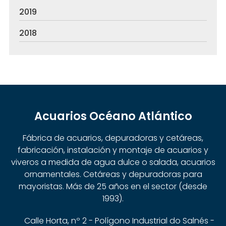
2019
2018
Acuarios Océano Atlántico
Fábrica de acuarios, depuradoras y cetáreas,
fabricación, instalación y montaje de acuarios y
viveros a medida de agua dulce o salada, acuarios
ornamentales. Cetáreas y depuradoras para
mayoristas. Más de 25 años en el sector (desde
1993).
Calle Horta, nº 2 - Polígono Industrial do Salnés -