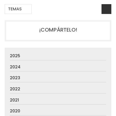
TEMAS
¡COMPÁRTELO!
2025
2024
2023
2022
2021
2020