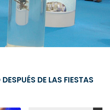
DESPUÉS DE LAS FIESTAS