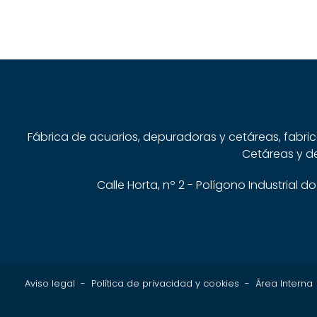
Fábrica de acuarios, depuradoras y cetáreas, fabri
Cetáreas y de
Calle Horta, nº 2 - Polígono Industrial
Aviso legal
-
Política de privacidad y cookies
-
Área Interna