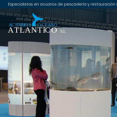
Especialistas en acuarios de pescadería y restauración