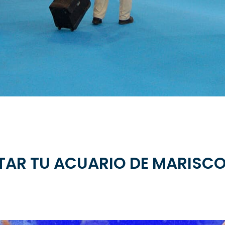
TAR TU ACUARIO DE MARISCO 