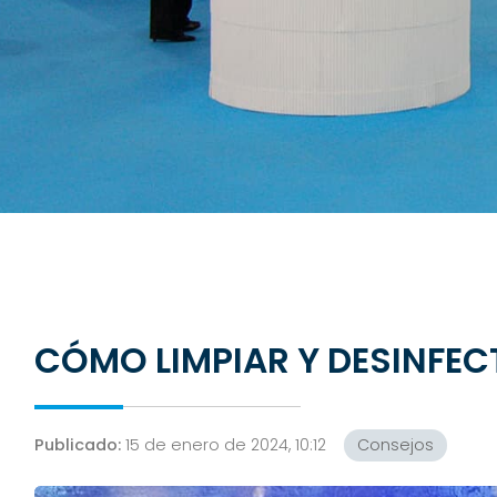
CÓMO LIMPIAR Y DESINFEC
Publicado:
15 de enero de 2024, 10:12
Consejos