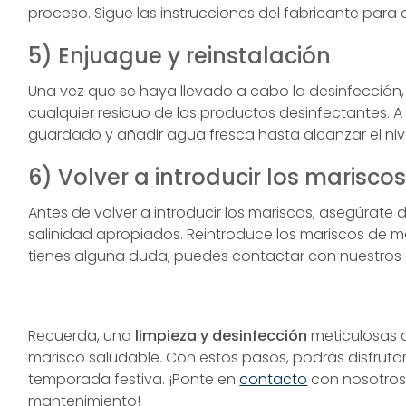
proceso. Sigue las instrucciones del fabricante para
5) Enjuague y reinstalación
Una vez que se haya llevado a cabo la desinfección
cualquier residuo de los productos desinfectantes. A
guardado y añadir agua fresca hasta alcanzar el ni
6) Volver a introducir los marisco
Antes de volver a introducir los mariscos, asegúrate
salinidad apropiados. Reintroduce los mariscos de m
tienes alguna duda, puedes contactar con nuestros 
Recuerda, una
limpieza y desinfección
meticulosas d
marisco saludable. Con estos pasos, podrás disfruta
temporada festiva. ¡Ponte en
contacto
con nosotros 
mantenimiento!