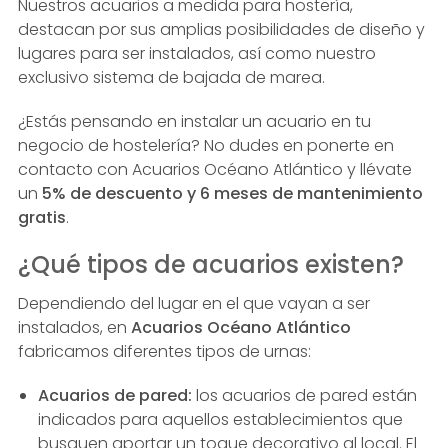
Nuestros acuarios a medida para hostería,
destacan por sus amplias posibilidades de diseño y
lugares para ser instalados, así como nuestro
exclusivo sistema de bajada de marea.
¿Estás pensando en instalar un acuario en tu
negocio de hostelería? No dudes en ponerte en
contacto con Acuarios Océano Atlántico y llévate
un
5% de descuento y 6 meses de mantenimiento
gratis
.
¿Qué tipos de acuarios existen?
Dependiendo del lugar en el que vayan a ser
instalados, en
Acuarios Océano Atlántico
fabricamos diferentes tipos de urnas:
Acuarios de pared:
los acuarios de pared están
indicados para aquellos establecimientos que
busquen aportar un toque decorativo al local. El