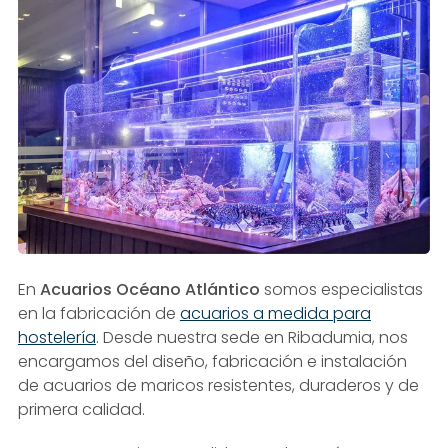
En
Acuarios Océano Atlántico
somos especialistas
en la fabricación de
acuarios a medida para
hostelería
. Desde nuestra sede en Ribadumia, nos
encargamos del diseño, fabricación e instalación
de acuarios de maricos resistentes, duraderos y de
primera calidad.