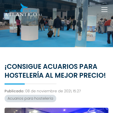
¡CONSIGUE ACUARIOS PARA
HOSTELERÍA AL MEJOR PRECIO!
Publicado:
08 de noviembre de 2021, 15:27
Acuarios para hostelería