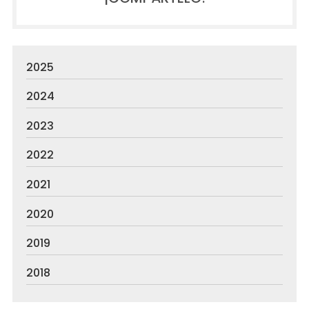
2025
2024
2023
2022
2021
2020
2019
2018