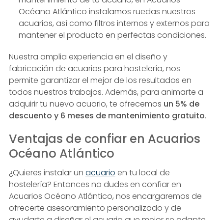
Océano Atlántico instalamos ruedas nuestros
acuarios, así como filtros internos y externos para
mantener el producto en perfectas condiciones.
Nuestra amplia experiencia en el diseño y
fabricación de acuarios para hostelería, nos
permite garantizar el mejor de los resultados en
todos nuestros trabajos. Además, para animarte a
adquirir tu nuevo acuario, te ofrecemos
un
5% de
descuento y 6 meses de mantenimiento gratuito
.
Ventajas de confiar en Acuarios
Océano Atlántico
¿Quieres instalar un
acuario
en tu local de
hostelería? Entonces no dudes en confiar en
Acuarios Océano Atlántico, nos encargaremos de
ofrecerte asesoramiento personalizado y de
ayudarte a diseñar el acuario que mejor se adapte