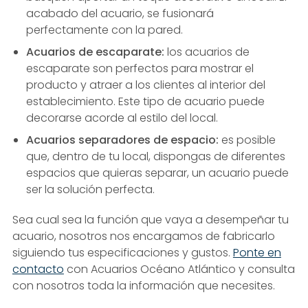
acabado del acuario, se fusionará
perfectamente con la pared.
Acuarios de escaparate:
los acuarios de
escaparate son perfectos para mostrar el
producto y atraer a los clientes al interior del
establecimiento. Este tipo de acuario puede
decorarse acorde al estilo del local.
Acuarios separadores de espacio:
es posible
que, dentro de tu local, dispongas de diferentes
espacios que quieras separar, un acuario puede
ser la solución perfecta.
Sea cual sea la función que vaya a desempeñar tu
acuario, nosotros nos encargamos de fabricarlo
siguiendo tus especificaciones y gustos.
Ponte en
contacto
con Acuarios Océano Atlántico y consulta
con nosotros toda la información que necesites.