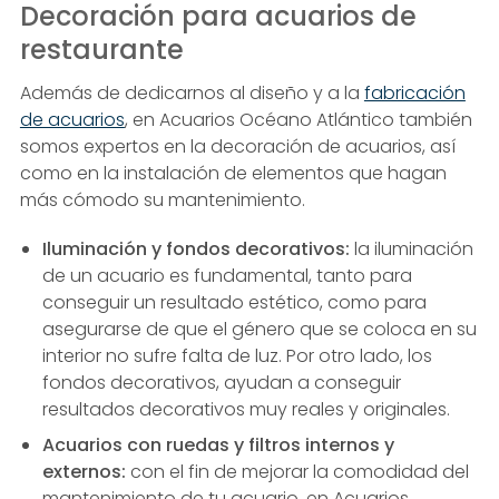
Decoración para acuarios de
restaurante
Además de dedicarnos al diseño y a la
fabricación
de acuarios
, en Acuarios Océano Atlántico también
somos expertos en la decoración de acuarios, así
como en la instalación de elementos que hagan
más cómodo su mantenimiento.
Iluminación y fondos decorativos:
la iluminación
de un acuario es fundamental, tanto para
conseguir un resultado estético, como para
asegurarse de que el género que se coloca en su
interior no sufre falta de luz. Por otro lado, los
fondos decorativos, ayudan a conseguir
resultados decorativos muy reales y originales.
Acuarios con ruedas y filtros internos y
externos:
con el fin de mejorar la comodidad del
mantenimiento de tu acuario, en Acuarios