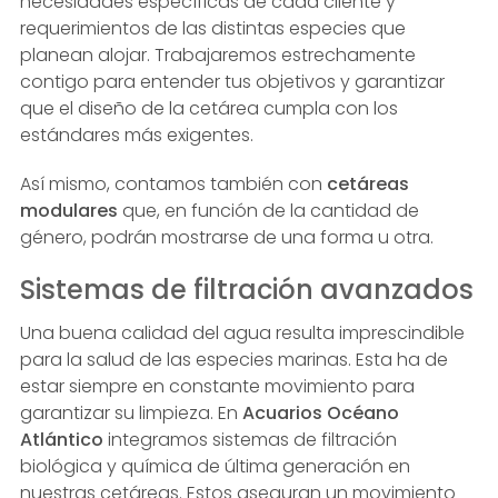
necesidades específicas de cada cliente y
requerimientos de las distintas especies que
planean alojar. Trabajaremos estrechamente
contigo para entender tus objetivos y garantizar
que el diseño de la cetárea cumpla con los
estándares más exigentes.
Así mismo, contamos también con
cetáreas
modulares
que, en función de la cantidad de
género, podrán mostrarse de una forma u otra.
Sistemas de filtración avanzados
Una buena calidad del agua resulta imprescindible
para la salud de las especies marinas. Esta ha de
estar siempre en constante movimiento para
garantizar su limpieza. En
Acuarios Océano
Atlántico
integramos sistemas de filtración
biológica y química de última generación en
nuestras cetáreas. Estos aseguran un movimiento