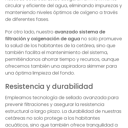
circular y eficiente del agua, eliminando impurezas y
manteniendo niveles óptimos de oxígeno a través
de diferentes fases.
Por otro lado, nuestro
avanzado sistema de
filtración y oxigenación de agua
no solo promueve
la salud de los habitantes de la cetárea, sino que
también facilita el mantenimiento del sistema,
permitiéndonos ahorrar tiempo y recursos, aunque
ofrecemos también una aspiradora skimmer para
una óptima limpieza del fondo.
Resistencia y durabilidad
Empleamos tecnología de sellado avanzada para
prevenir filtraciones y asegurar la resistencia
estructural a largo plazo. La durabilidad de nuestras
cetáreas no solo protege a los habitantes
acuáticos, sino que también ofrece tranquilidad a