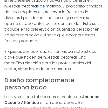
En el presente artículo nos vamos a centrar en
nuestras
cetáreas de marisco
. El propósito principal
de estos equipos es preservar la frescura de
diversos tipos de mariscos para garantizar su
óptimo estado antes de ser consumidos. Esto se
traduce en la preservación auténtica del sabor en
cada preparación culinaria que incorpore estos
frescos productos.
Si quieres conocer cuáles son las características
clave que hacen de nuestras cetáreas una
magnífica elección para los profesionales del
sector, sigue leyendo con nosotros.
Diseño completamente
personalizado
Los viveros que fabricamos a medida en
Acuarios
Océano Atlántico
están adaptados a las