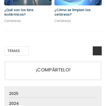
¿Qué son los bins
¿Cómo se limpian las
isotérmicos?
cetáreas?
Cetáreas
Cetáreas
TEMAS
¡COMPÁRTELO!
2025
2024