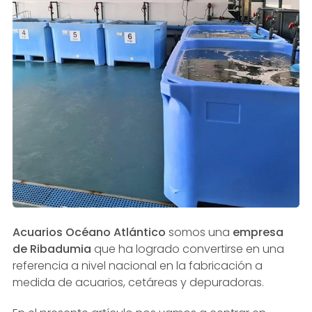
Acuarios Océano Atlántico
somos una
empresa
de Ribadumia
que ha logrado convertirse en una
referencia a nivel nacional en la fabricación a
medida de acuarios, cetáreas y depuradoras.