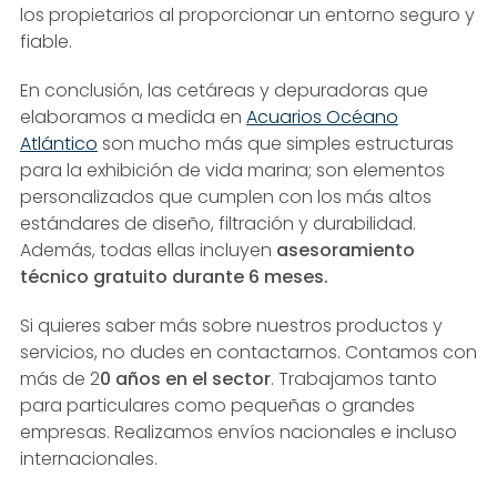
los propietarios al proporcionar un entorno seguro y
fiable.
En conclusión, las cetáreas y depuradoras que
elaboramos a medida en
Acuarios Océano
Atlántico
son mucho más que simples estructuras
para la exhibición de vida marina; son elementos
personalizados que cumplen con los más altos
estándares de diseño, filtración y durabilidad.
Además, todas ellas incluyen
asesoramiento
técnico gratuito durante 6 meses.
Si quieres saber más sobre nuestros productos y
servicios, no dudes en contactarnos. Contamos con
más de 2
0 años en el sector
. Trabajamos tanto
para particulares como pequeñas o grandes
empresas. Realizamos envíos nacionales e incluso
internacionales.