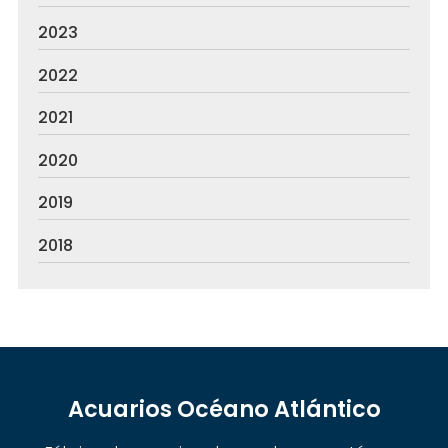
2023
2022
2021
2020
2019
2018
Acuarios Océano Atlántico