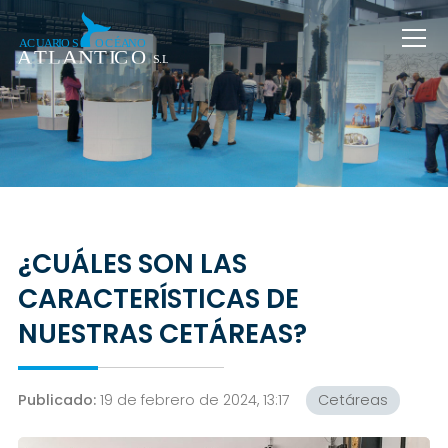
¿CUÁLES SON LAS
CARACTERÍSTICAS DE
NUESTRAS CETÁREAS?
Publicado:
19 de febrero de 2024, 13:17
Cetáreas