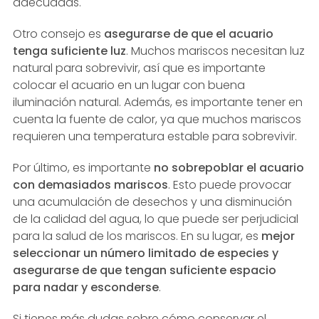
adecuadas.
Otro consejo es
asegurarse de que el acuario
tenga suficiente luz
. Muchos mariscos necesitan luz
natural para sobrevivir, así que es importante
colocar el acuario en un lugar con buena
iluminación natural. Además, es importante tener en
cuenta la fuente de calor, ya que muchos mariscos
requieren una temperatura estable para sobrevivir.
Por último, es importante
no sobrepoblar el acuario
con demasiados mariscos
. Esto puede provocar
una acumulación de desechos y una disminución
de la calidad del agua, lo que puede ser perjudicial
para la salud de los mariscos. En su lugar, es
mejor
seleccionar un número limitado de especies y
asegurarse de que tengan suficiente espacio
para nadar y esconderse
.
Si tienes más dudas sobre cómo conservar el