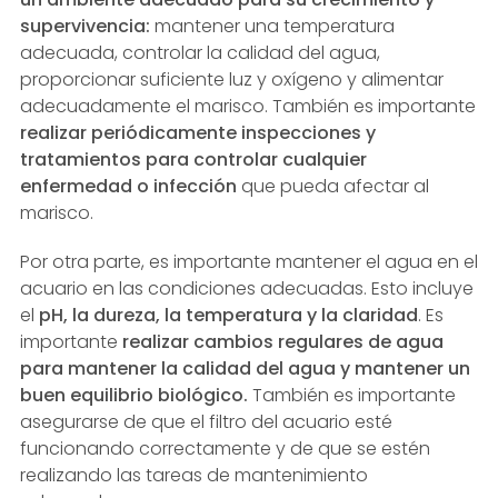
supervivencia:
mantener una temperatura
adecuada, controlar la calidad del agua,
proporcionar suficiente luz y oxígeno y alimentar
adecuadamente el marisco. También es importante
realizar periódicamente inspecciones y
tratamientos para controlar cualquier
enfermedad o infección
que pueda afectar al
marisco.
Por otra parte, es importante mantener el agua en el
acuario en las condiciones adecuadas. Esto incluye
el
pH, la dureza, la temperatura y la claridad
. Es
importante
realizar cambios regulares de agua
para mantener la calidad del agua y mantener un
buen equilibrio biológico.
También es importante
asegurarse de que el filtro del acuario esté
funcionando correctamente y de que se estén
realizando las tareas de mantenimiento