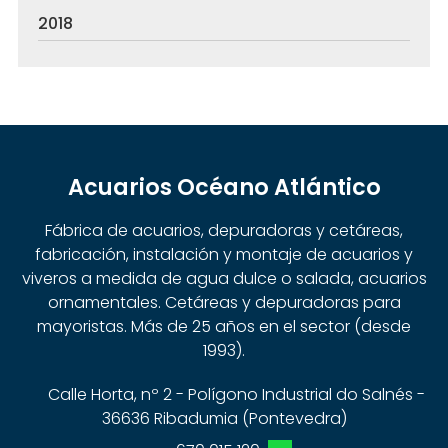
2018
Acuarios Océano Atlántico
Fábrica de acuarios, depuradoras y cetáreas,
fabricación, instalación y montaje de acuarios y
viveros a medida de agua dulce o salada, acuarios
ornamentales. Cetáreas y depuradoras para
mayoristas. Más de 25 años en el sector (desde
1993).
Calle Horta, nº 2 - Polígono Industrial do Salnés -
36636 Ribadumia (Pontevedra)