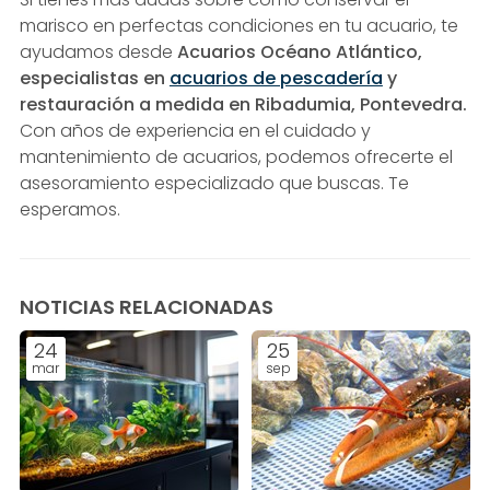
marisco en perfectas condiciones en tu acuario, te
ayudamos desde
Acuarios Océano Atlántico,
especialistas en
acuarios de pescadería
y
restauración a medida en Ribadumia, Pontevedra.
Con años de experiencia en el cuidado y
mantenimiento de acuarios, podemos ofrecerte el
asesoramiento especializado que buscas. Te
esperamos.
NOTICIAS RELACIONADAS
24
25
mar
sep