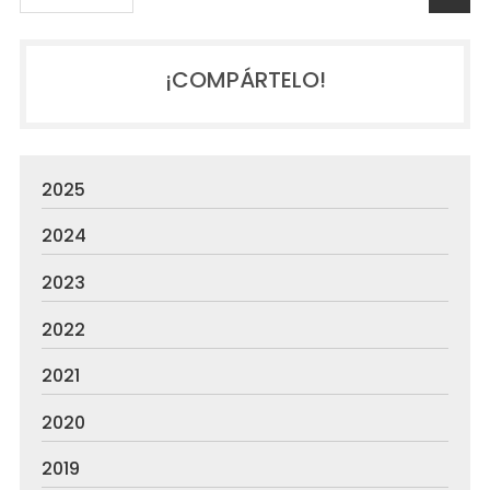
¡COMPÁRTELO!
2025
2024
2023
2022
2021
2020
2019