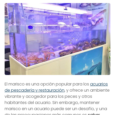
El marisco es una opción popular para los
acuarios
de pescadería y restauración
, y ofrece un ambiente
vibrante y acogedor para los peces y otros
habitantes del acuario. Sin embargo, mantener
marisco en un acuario puede ser un desafío, y una
de las preocupaciones más comunes es
saber