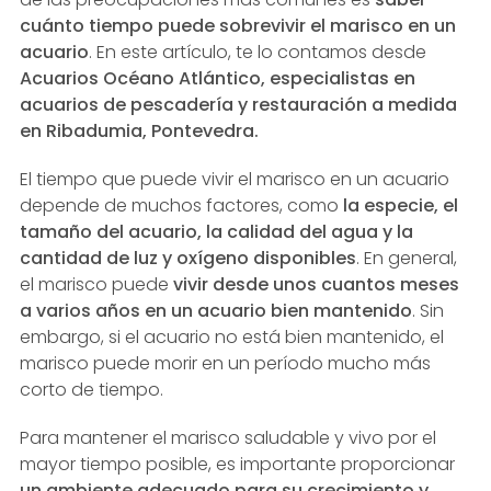
cuánto tiempo puede sobrevivir el marisco en un
acuario
. En este artículo, te lo contamos desde
Acuarios Océano Atlántico, especialistas en
acuarios de pescadería y restauración a medida
en Ribadumia, Pontevedra.
El tiempo que puede vivir el marisco en un acuario
depende de muchos factores, como
la especie, el
tamaño del acuario, la calidad del agua y la
cantidad de luz y oxígeno disponibles
. En general,
el marisco puede
vivir desde unos cuantos meses
a varios años en un acuario bien mantenido
. Sin
embargo, si el acuario no está bien mantenido, el
marisco puede morir en un período mucho más
corto de tiempo.
Para mantener el marisco saludable y vivo por el
mayor tiempo posible, es importante proporcionar
un ambiente adecuado para su crecimiento y