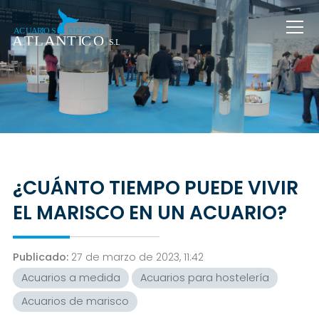
¿CUÁNTO TIEMPO PUEDE VIVIR
EL MARISCO EN UN ACUARIO?
Publicado:
27 de marzo de 2023, 11:42
Acuarios a medida
Acuarios para hostelería
Acuarios de marisco