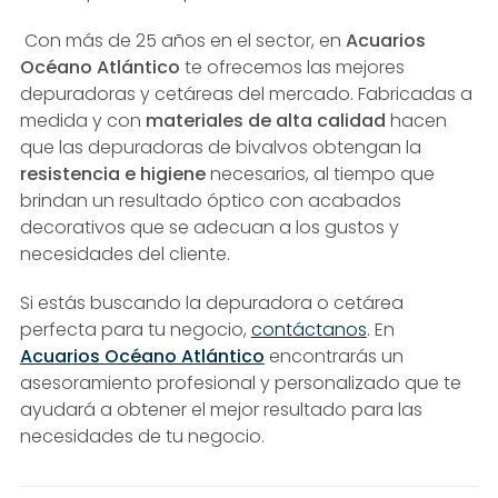
Con más de 25 años en el sector, en
Acuarios
Océano Atlántico
te ofrecemos las mejores
depuradoras y cetáreas del mercado. Fabricadas a
medida y con
materiales de alta calidad
hacen
que las depuradoras de bivalvos obtengan la
resistencia e higiene
necesarios, al tiempo que
brindan un resultado óptico con acabados
decorativos que se adecuan a los gustos y
necesidades del cliente.
Si estás buscando la depuradora o cetárea
perfecta para tu negocio,
contáctanos
. En
Acuarios Océano Atlántico
encontrarás un
asesoramiento profesional y personalizado que te
ayudará a obtener el mejor resultado para las
necesidades de tu negocio.