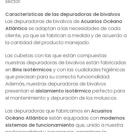
sector.
Características de las depuradoras de bivalvos
Las depuradoras de bivalvos de
Acuarios Océano
Atlántico
se adaptan a las necesidades de cada
cliente, ya que se fabrican a medida y de acuerdo a
la cantidad del producto manejado.
Las cubetas con las que están compuestas
nuestras depuradoras de bivalvos están fabricadas
en
Bins isotérmicos
y con las cualidades higiénicas
que precisan para su correcta funcionalidad.
Además, nuestras depuradoras de bivalvos
presentan el
aislamiento isotérmico
perfecto para
el mantenimiento y depuración de los moluscos.
Las depuradoras que fabricamos en
Acuarios
Océano Atlántico
están equipadas con
modernos
sistemas de funcionamiento
que, unido a nuestra