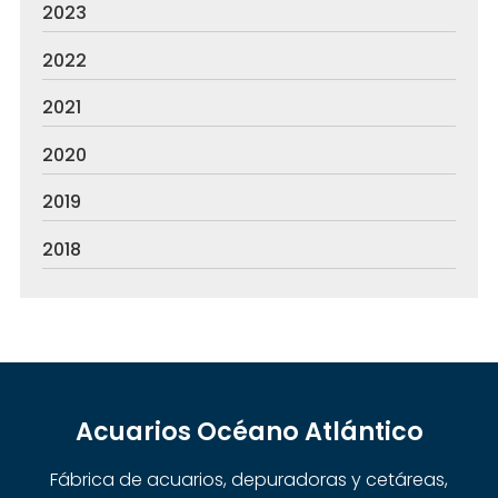
2023
2022
2021
2020
2019
2018
Acuarios Océano Atlántico
Fábrica de acuarios, depuradoras y cetáreas,