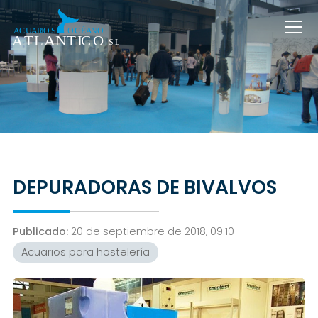
DEPURADORAS DE BIVALVOS
Publicado:
20 de septiembre de 2018, 09:10
Acuarios para hostelería