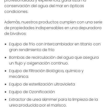
profesionalidad y experiencia, garantizan la
conservación del agua del mar en ópticas
condiciones.
Además, nuestros productos cumplen con una serie
de propiedades indispensables en una depuradora
de bivalvos:
Equipo de frío con intercambiador en titanio con
gran rendimiento de frío
Bombas de recirculación del agua que asegura
un flujo y oxigenación continuo.
Equipo de Filtración Biológica, química y
mecánica.
Equipo de esterilización ultravioleta
Equipo de Ozonificación
Extractor de urea skimmer para la limpieza de la
urea producida por el marisco.