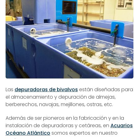
Las
depuradoras de bivalvos
están diseñadas para
el almacenamiento y depuración de almejas,
berberechos, navajas, mejillones, ostras, etc.
Además de ser pioneros en la fabricación y en la
instalación de depuradoras y cetáreas, en
Acuarios
Océano Atlántico
somos expertos en nuestro