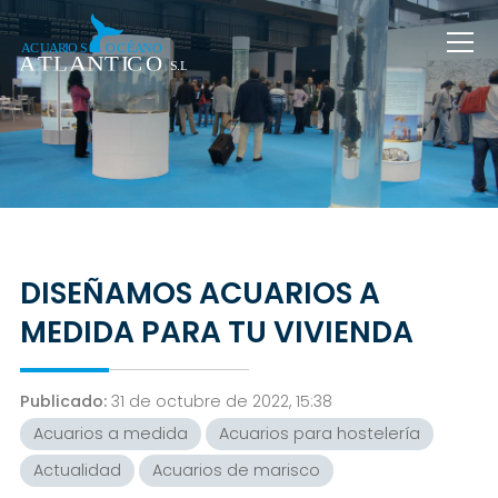
DISEÑAMOS ACUARIOS A
MEDIDA PARA TU VIVIENDA
Publicado:
31 de octubre de 2022, 15:38
Acuarios a medida
Acuarios para hostelería
Actualidad
Acuarios de marisco