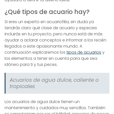
¿Qué tipos de acuario hay?
Si eres un experto en acuariofilia, sin duda ya
tendrás claro qué clase de acuario y especies
incluirás en tu proyecto, pero nunca está de más
ayudar a aclarar conceptos e informar a los recién
llegados a este apasionante mundo. A
continuación explicaremos los
tipos de acuarios
y
los elementos a tener en cuenta para que sea
idóneo para ti y tus peces.
Acuarios de agua dulce, caliente o
tropicales
Los acuarios de agua dulce tienen un
mantenimiento y cuidados muy sencillos. También
se caracterizan por ser el hábitat especies de peces