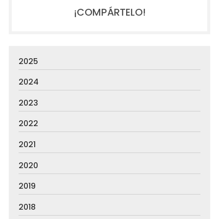
¡COMPÁRTELO!
2025
2024
2023
2022
2021
2020
2019
2018