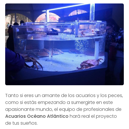
Tanto si eres un amante de los acuarios y los peces,
como si estás empezando a sumergirte en este
apasionante mundo, el equipo de profesionales de
Acuarios Océano Atlántico
hará real el proyecto
de tus sueños.