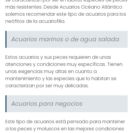
más resistentes. Desde Acuarios Océano Atlántico
solemos recomendar este tipo de acuarios para los
neófitos de la acuariofilia.
Acuarios marinos o de agua salada
Estos acuarios y sus peces requieren de unas
atenciones y condiciones muy específicas. Tienen
unas exigencias muy altas en cuanto a
mantenimiento y las especies que lo habitan se
caracterizan por ser muy delicadas.
Acuarios para negocios
Este tipo de acuarios está pensado para mantener
a los peces y moluscos en las mejores condiciones