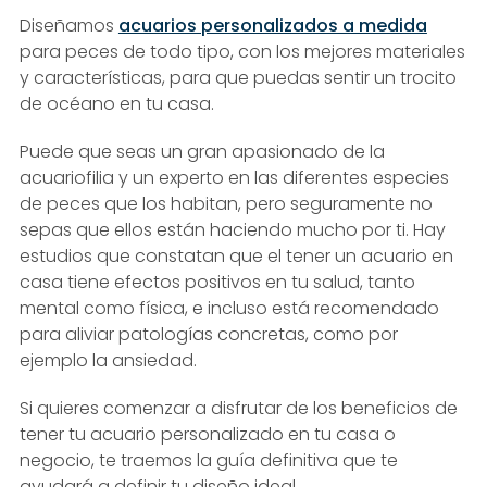
Diseñamos
acuarios personalizados a medida
para peces de todo tipo, con los mejores materiales
y características, para que puedas sentir un trocito
de océano en tu casa.
Puede que seas un gran apasionado de la
acuariofilia y un experto en las diferentes especies
de peces que los habitan, pero seguramente no
sepas que ellos están haciendo mucho por ti. Hay
estudios que constatan que el tener un acuario en
casa tiene efectos positivos en tu salud, tanto
mental como física, e incluso está recomendado
para aliviar patologías concretas, como por
ejemplo la ansiedad.
Si quieres comenzar a disfrutar de los beneficios de
tener tu acuario personalizado en tu casa o
negocio, te traemos la guía definitiva que te
ayudará a definir tu diseño ideal.