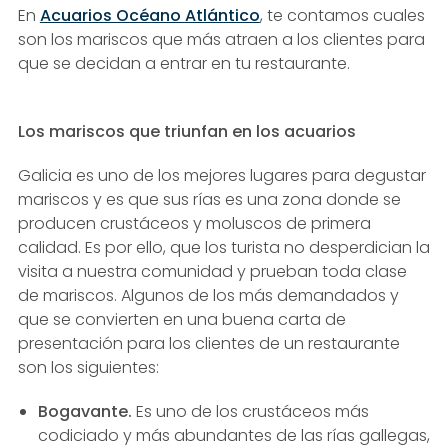
En
Acuarios Océano Atlántico
, te contamos cuales
son los mariscos que más atraen a los clientes para
que se decidan a entrar en tu restaurante.
Los mariscos que triunfan en los acuarios
Galicia es uno de los mejores lugares para degustar
mariscos y es que sus rías es una zona donde se
producen crustáceos y moluscos de primera
calidad. Es por ello, que los turista no desperdician la
visita a nuestra comunidad y prueban toda clase
de mariscos. Algunos de los más demandados y
que se convierten en una buena carta de
presentación para los clientes de un restaurante
son los siguientes:
Bogavante.
Es uno de los crustáceos más
codiciado y más abundantes de las rías gallegas,