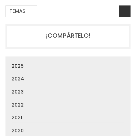
TEMAS
¡COMPÁRTELO!
2025
2024
2023
2022
2021
2020