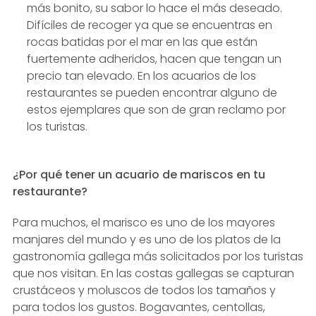
más bonito, su sabor lo hace el más deseado.
Difíciles de recoger ya que se encuentras en
rocas batidas por el mar en las que están
fuertemente adheridos, hacen que tengan un
precio tan elevado. En los acuarios de los
restaurantes se pueden encontrar alguno de
estos ejemplares que son de gran reclamo por
los turistas.
¿Por qué tener un acuario de mariscos en tu
restaurante?
Para muchos, el marisco es uno de los mayores
manjares del mundo y es uno de los platos de la
gastronomía gallega más solicitados por los turistas
que nos visitan. En las costas gallegas se capturan
crustáceos y moluscos de todos los tamaños y
para todos los gustos. Bogavantes, centollas,