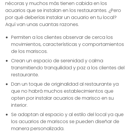
nécoras y muchos más tienen cabida en los
acuarios que se instalan en los restaurantes. ¿Pero
por qué deberías instalar un acuario en tu local?
Aquí van unas cuantas razones.
Permiten a los clientes observar de cerca los
movimientos, características y comportamientos
de los mariscos.
Crean un espacio de serenidad y calma
transmitiendo tranquilidad y paz a los clientes del
restaurante.
Dan un toque de originalidad al restaurante ya
que no habrá muchos establecimientos que
opten por instalar acuarios de marisco en su
interior.
Se adaptan al espacio y al estilo del local ya que
los acuarios de mariscos se pueden diseñar de
manera personalizada.