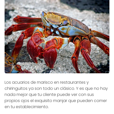
Los acuarios de marisco en restaurantes y
chiringuitos ya son todo un clásico. Y es que no hay
nada mejor que tu cliente puede ver con sus
propios ojos el exquisito manjar que pueden comer
en tu establecimiento.