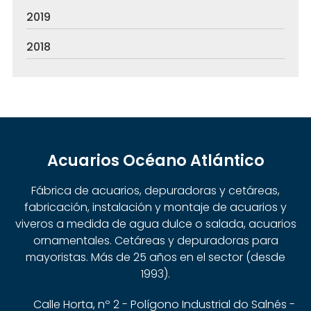
2019
2018
Acuarios Océano Atlántico
Fábrica de acuarios, depuradoras y cetáreas,
fabricación, instalación y montaje de acuarios y
viveros a medida de agua dulce o salada, acuarios
ornamentales. Cetáreas y depuradoras para
mayoristas. Más de 25 años en el sector (desde
1993).
Calle Horta, nº 2 - Polígono Industrial do Salnés -