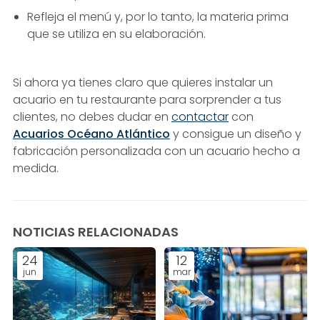
Refleja el menú y, por lo tanto, la materia prima
que se utiliza en su elaboración.
Si ahora ya tienes claro que quieres instalar un
acuario en tu restaurante para sorprender a tus
clientes, no debes dudar en
contactar
con
Acuarios Océano Atlántico
y consigue un diseño y
fabricación personalizada con un acuario hecho a
medida.
NOTICIAS RELACIONADAS
24
12
jun
mar