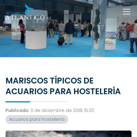
MARISCOS TÍPICOS DE
ACUARIOS PARA HOSTELERÍA
Publicado:
11 de diciembre de 2018, 15:32
Acuarios para hostelería