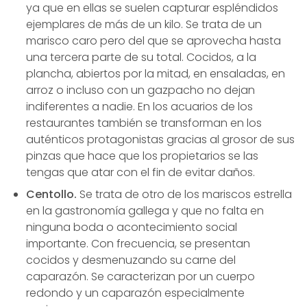
ya que en ellas se suelen capturar espléndidos
ejemplares de más de un kilo. Se trata de un
marisco caro pero del que se aprovecha hasta
una tercera parte de su total. Cocidos, a la
plancha, abiertos por la mitad, en ensaladas, en
arroz o incluso con un gazpacho no dejan
indiferentes a nadie. En los acuarios de los
restaurantes también se transforman en los
auténticos protagonistas gracias al grosor de sus
pinzas que hace que los propietarios se las
tengas que atar con el fin de evitar daños.
Centollo.
Se trata de otro de los mariscos estrella
en la gastronomía gallega y que no falta en
ninguna boda o acontecimiento social
importante. Con frecuencia, se presentan
cocidos y desmenuzando su carne del
caparazón. Se caracterizan por un cuerpo
redondo y un caparazón especialmente