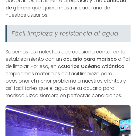
adaptarnos totalmente al espacio y a la
cantidad
de género
que quiera mostrar cada uno de
nuestros usuarios.
Fácil limpieza y resistencia al agua
Sabemos las molestias que ocasiona contar en tu
establecimiento con un
acuario para marisco
difícil
de limpiar. Por eso, en
Acuarios Océano Atlántico
empleamos materiales de fácil limpieza para
ocasionar el menor problema a nuestros clientes y
así facilitarles que el agua de su acuario para
marisco luzca siempre en perfectas condiciones.