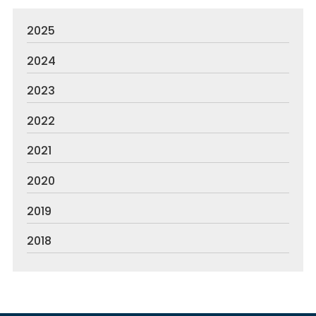
2025
2024
2023
2022
2021
2020
2019
2018