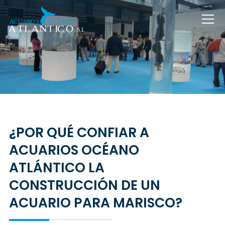
¿POR QUÉ CONFIAR A
ACUARIOS OCÉANO
ATLÁNTICO LA
CONSTRUCCIÓN DE UN
ACUARIO PARA MARISCO?