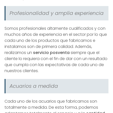
Profesionalidad y amplia experiencia
Somos profesionales altamente cualificados y con
muchos años de experiencia en el sector por lo que
cada uno de los productos que fabricamos e
instalamos son de primera calidad. Además,
realizamos un
servicio posventa
siempre que el
cliente lo requiera con el fin de dar con un resultado
que cumpla con las expectativas de cada uno de
nuestros clientes.
Acuarios a medida
Cada uno de los acuarios que fabricamos son
totalmente a medida. De esta forma, podemos