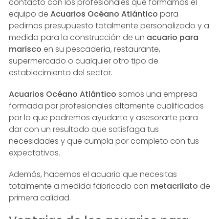
contacto con los profesionales que formamos el
equipo de
Acuarios Océano Atlántico
para
pedirnos presupuesto totalmente personalizado y a
medida para la construcción de un
acuario para
marisco
en su pescadería, restaurante,
supermercado o cualquier otro tipo de
establecimiento del sector.
Acuarios Océano Atlántico
somos una empresa
formada por profesionales altamente cualificados
por lo que podremos ayudarte y asesorarte para
dar con un resultado que satisfaga tus
necesidades y que cumpla por completo con tus
expectativas.
Además, hacemos el acuario que necesitas
totalmente a medida fabricado con
metacrilato
de
primera calidad.