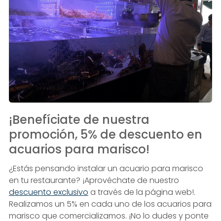
¡Benefíciate de nuestra
promoción, 5% de descuento en
acuarios para marisco!
¿Estás pensando instalar un acuario para marisco
en tu restaurante? ¡Aprovéchate de nuestro
descuento exclusivo
a través de la página web!.
Realizamos un 5% en cada uno de los acuarios para
marisco que comercializamos. ¡No lo dudes y ponte