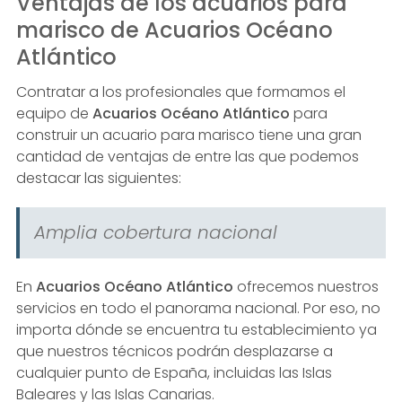
Ventajas de los acuarios para
marisco de Acuarios Océano
Atlántico
Contratar a los profesionales que formamos el
equipo de
Acuarios Océano Atlántico
para
construir un acuario para marisco tiene una gran
cantidad de ventajas de entre las que podemos
destacar las siguientes:
Amplia cobertura nacional
En
Acuarios Océano Atlántico
ofrecemos nuestros
servicios en todo el panorama nacional. Por eso, no
importa dónde se encuentra tu establecimiento ya
que nuestros técnicos podrán desplazarse a
cualquier punto de España, incluidas las Islas
Baleares y las Islas Canarias.