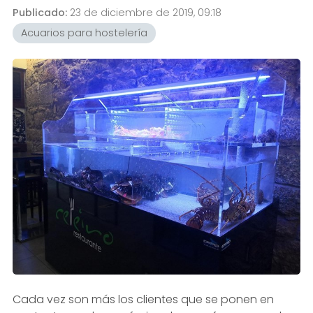
Publicado:
23 de diciembre de 2019, 09:18
Acuarios para hostelería
Cada vez son más los clientes que se ponen en