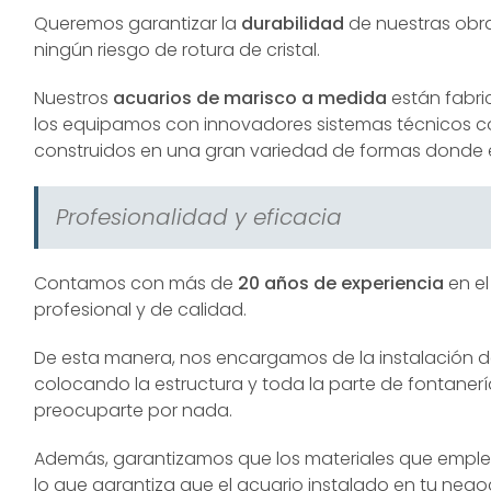
Queremos garantizar la
durabilidad
de nuestras obra
ningún riesgo de rotura de cristal.
Nuestros
acuarios de marisco a medida
están fabri
los equipamos con innovadores sistemas técnicos 
construidos en una gran variedad de formas donde el ú
Profesionalidad y eficacia
Contamos con más de
20 años de experiencia
en el
profesional y de calidad.
De esta manera, nos encargamos de la instalación del
colocando la estructura y toda la parte de fontanería
preocuparte por nada.
Además, garantizamos que los materiales que emple
lo que garantiza que el acuario instalado en tu negoci