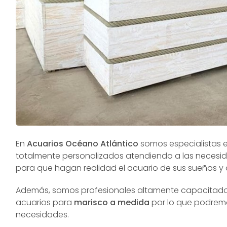
En
Acuarios Océano Atlántico
somos especialistas 
totalmente personalizados atendiendo a las necesid
para que hagan realidad el acuario de sus sueños y 
Además, somos profesionales altamente capacitados
acuarios para
marisco a medida
por lo que podremo
necesidades.