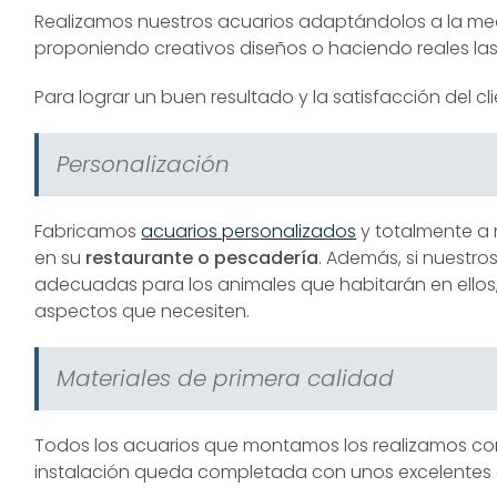
Realizamos nuestros acuarios adaptándolos a la med
proponiendo creativos diseños o haciendo reales las 
Para lograr un buen resultado y la satisfacción del cl
Personalización
Fabricamos
acuarios personalizados
y totalmente a 
en su
restaurante o pescadería
. Además, si nuestro
adecuadas para los animales que habitarán en ellos
aspectos que necesiten.
Materiales de primera calidad
Todos los acuarios que montamos los realizamos 
instalación queda completada con unos excelente