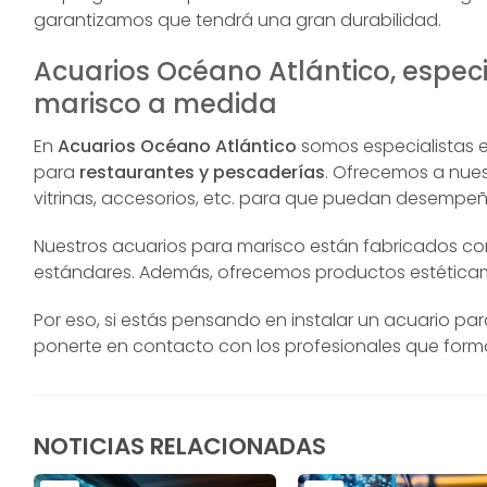
garantizamos que tendrá una gran durabilidad.
Acuarios Océano Atlántico, especi
marisco a medida
En
Acuarios Océano Atlántico
somos especialistas 
para
restaurantes y pescaderías
. Ofrecemos a nuest
vitrinas, accesorios, etc. para que puedan desempeñ
Nuestros acuarios para marisco están fabricados co
estándares. Además, ofrecemos productos estéticame
Por eso, si estás pensando en instalar un acuario p
ponerte en contacto con los profesionales que for
NOTICIAS RELACIONADAS