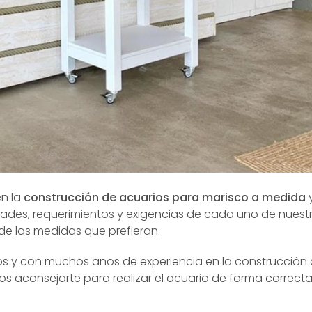
en la
construcción de acuarios para marisco a medida
ades, requerimientos y exigencias de cada uno de nuestr
de las medidas que prefieran.
 y con muchos años de experiencia en la construcción
s aconsejarte para realizar el acuario de forma correct