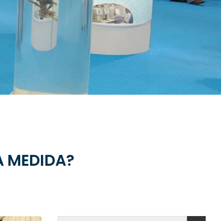
A MEDIDA?