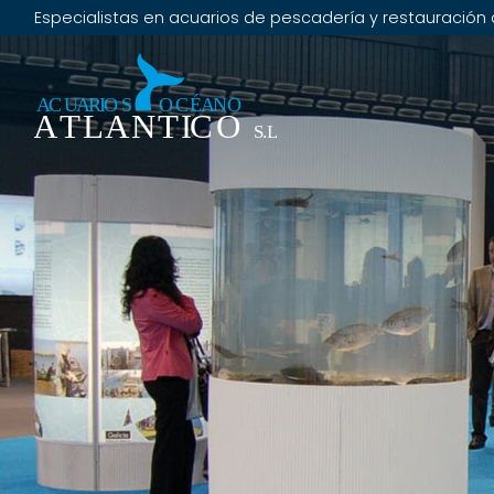
Especialistas en acuarios de pescadería y restauración