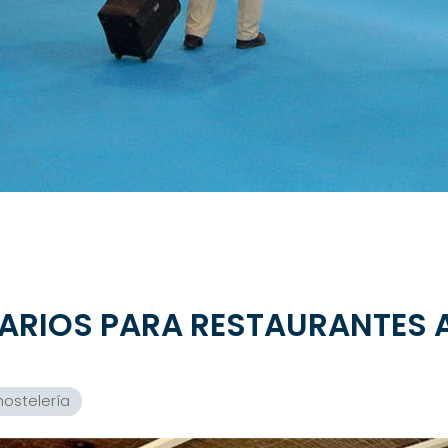
ARIOS PARA RESTAURANTES 
hostelería