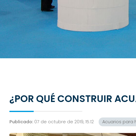
¿POR QUÉ CONSTRUIR ACU
Publicado:
07 de octubre de 2019, 15:12
Acuarios para 