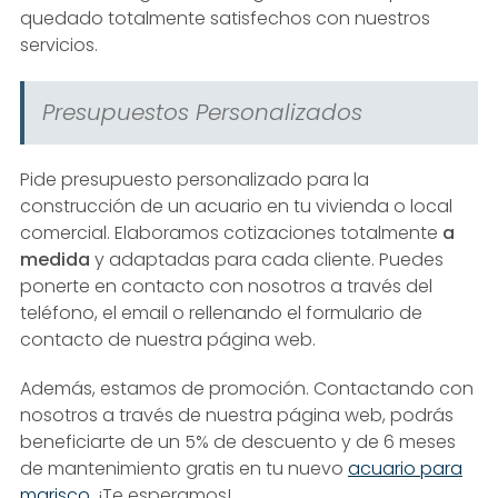
quedado totalmente satisfechos con nuestros
servicios.
Presupuestos Personalizados
Pide presupuesto personalizado para la
construcción de un acuario en tu vivienda o local
comercial. Elaboramos cotizaciones totalmente
a
medida
y adaptadas para cada cliente. Puedes
ponerte en contacto con nosotros a través del
teléfono, el email o rellenando el formulario de
contacto de nuestra página web.
Además, estamos de promoción. Contactando con
nosotros a través de nuestra página web, podrás
beneficiarte de un 5% de descuento y de 6 meses
de mantenimiento gratis en tu nuevo
acuario para
marisco
. ¡Te esperamos!.