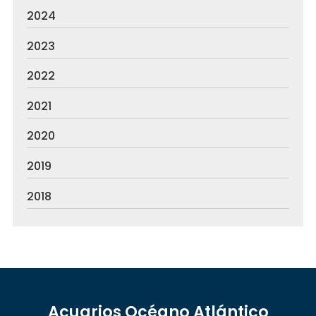
2024
2023
2022
2021
2020
2019
2018
Acuarios Océano Atlántico