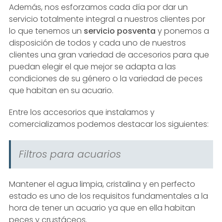
Además, nos esforzamos cada día por dar un
servicio totalmente integral a nuestros clientes por
lo que tenemos un
servicio posventa
y ponemos a
disposición de todos y cada uno de nuestros
clientes una gran variedad de accesorios para que
puedan elegir el que mejor se adapta a las
condiciones de su género o la variedad de peces
que habitan en su acuario.
Entre los accesorios que instalamos y
comercializamos podemos destacar los siguientes:
Filtros para acuarios
Mantener el agua limpia, cristalina y en perfecto
estado es uno de los requisitos fundamentales a la
hora de tener un acuario ya que en ella habitan
peces y crustáceos.