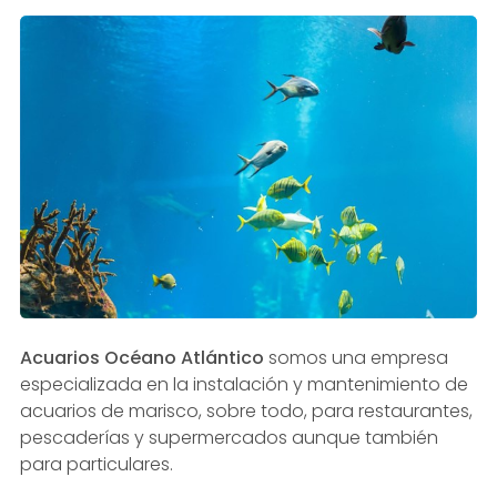
Acuarios Océano Atlántico
somos una empresa
especializada en la instalación y mantenimiento de
acuarios de marisco, sobre todo, para restaurantes,
pescaderías y supermercados aunque también
para particulares.