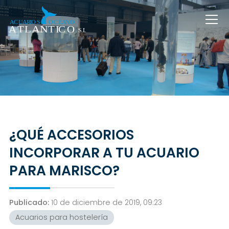
¿QUÉ ACCESORIOS
INCORPORAR A TU ACUARIO
PARA MARISCO?
Publicado:
10 de diciembre de 2019, 09:23
Acuarios para hostelería