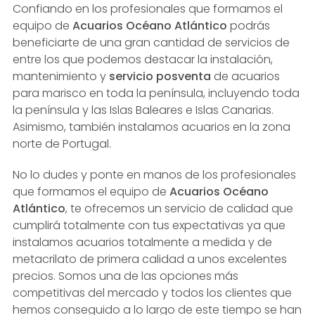
Confiando en los profesionales que formamos el
equipo de
Acuarios Océano Atlántico
podrás
beneficiarte de una gran cantidad de servicios de
entre los que podemos destacar la instalación,
mantenimiento y
servicio posventa
de acuarios
para marisco en toda la península, incluyendo toda
la península y las Islas Baleares e Islas Canarias.
Asimismo, también instalamos acuarios en la zona
norte de Portugal.
No lo dudes y ponte en manos de los profesionales
que formamos el equipo de
Acuarios Océano
Atlántico
, te ofrecemos un servicio de calidad que
cumplirá totalmente con tus expectativas ya que
instalamos acuarios totalmente a medida y de
metacrilato de primera calidad a unos excelentes
precios. Somos una de las opciones más
competitivas del mercado y todos los clientes que
hemos conseguido a lo largo de este tiempo se han