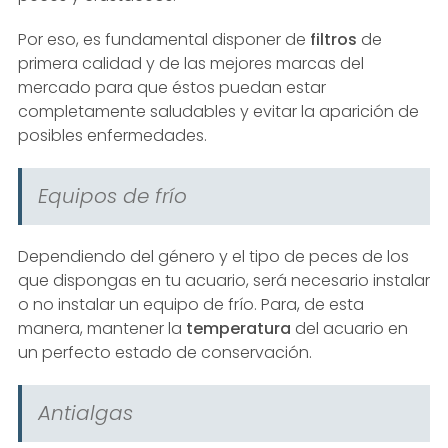
Por eso, es fundamental disponer de
filtros
de
primera calidad y de las mejores marcas del
mercado para que éstos puedan estar
completamente saludables y evitar la aparición de
posibles enfermedades.
Equipos de frío
Dependiendo del género y el tipo de peces de los
que dispongas en tu acuario, será necesario instalar
o no instalar un equipo de frío. Para, de esta
manera, mantener la
temperatura
del acuario en
un perfecto estado de conservación.
Antialgas