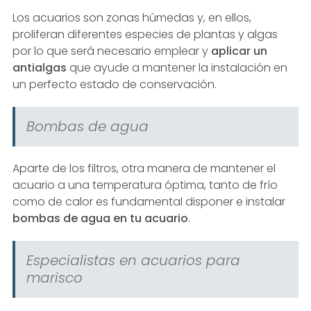
Los acuarios son zonas húmedas y, en ellos,
proliferan diferentes especies de plantas y algas
por lo que será necesario emplear y
aplicar un
antialgas
que ayude a mantener la instalación en
un perfecto estado de conservación.
Bombas de agua
Aparte de los filtros, otra manera de mantener el
acuario a una temperatura óptima, tanto de frío
como de calor es fundamental disponer e instalar
bombas de agua en tu acuario
.
Especialistas en acuarios para
marisco