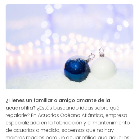
¿Tienes un familiar o amigo amante de la
acuarofilia?
¿Estás buscando ideas sobre qué
regalarle? En Acuarios Océano Atlántico, empresa
especializada en la fabricación y el mantenimiento
de acuarios a medida, sabemos que no hay
mejores regalos para un acuariofílico que aquellos