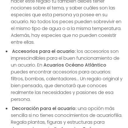
hacer este regalo tú también debes tener
nociones sobre el tema, y saber cuáles son las
especies que esta persona ya posee en su
acuario. No todos los peces pueden sobrevivir en
el mismo tipo de agua o a la misma temperatura.
Además, hay especies que no pueden coexistir
entre ellas.
Accesorios para el acuario:
los accesorios son
imprescindibles para el buen funcionamiento de
un acuario. En
Acuarios Océano Atlántico
puedes encontrar accesorios para acuarios:
filtros, bombas, calentadores… Un regalo original y
bien pensado, que denotará que conoces
realmente las necesidades y pasiones de esa
persona.
Decoración para el acuario:
una opción más
sencilla si no tienes conocimientos de acuariofilia.
Regala plantas, figuras y estructuras para