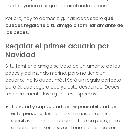
que le ayuden a seguir desarrollando su pasión.
Por ello, hoy te damos algunas ideas sobre
qué
puedes regalarle a tu amigo o familiar amante de
los peces.
Regalar el primer acuario por
Navidad
Si tu familiar o amigo se trata de un amante de los
peces y del mundo marino, pero no tiene un
acuario… no lo dudes más! Será un regalo perfecto
para él, que seguro que ya está deseando. Debes
tener en cuenta los siguientes aspectos:
La edad y capacidad de responsabilidad de
esta persona:
los peces son mascotas más
sencillas de cuidar que un gato o un perro, pero
siguen siendo seres vivos. Tener peces requiere