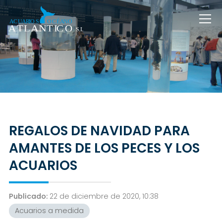
REGALOS DE NAVIDAD PARA
AMANTES DE LOS PECES Y LOS
ACUARIOS
Publicado:
22 de diciembre de 2020, 10:38
Acuarios a medida