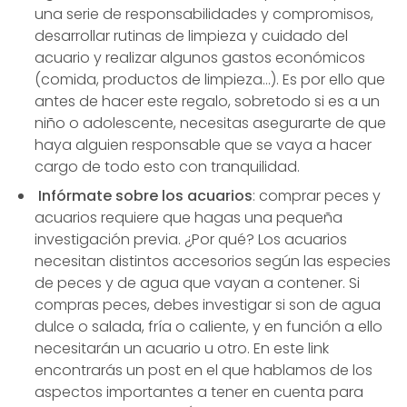
una serie de responsabilidades y compromisos,
desarrollar rutinas de limpieza y cuidado del
acuario y realizar algunos gastos económicos
(comida, productos de limpieza…). Es por ello que
antes de hacer este regalo, sobretodo si es a un
niño o adolescente, necesitas asegurarte de que
haya alguien responsable que se vaya a hacer
cargo de todo esto con tranquilidad.
Infórmate sobre los acuarios
: comprar peces y
acuarios requiere que hagas una pequeña
investigación previa. ¿Por qué? Los acuarios
necesitan distintos accesorios según las especies
de peces y de agua que vayan a contener. Si
compras peces, debes investigar si son de agua
dulce o salada, fría o caliente, y en función a ello
necesitarán un acuario u otro. En este link
encontrarás un post en el que hablamos de los
aspectos importantes a tener en cuenta para