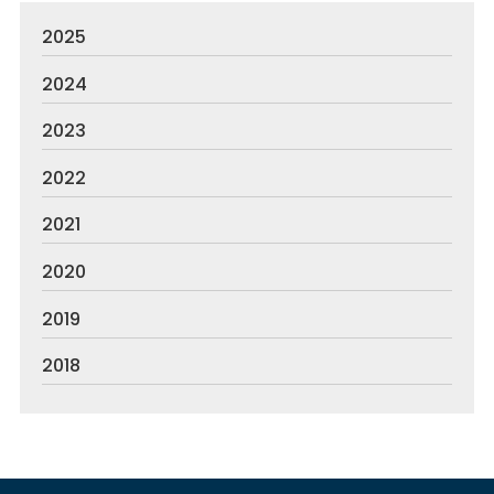
2025
2024
2023
2022
2021
2020
2019
2018