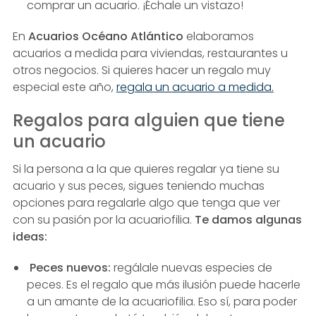
comprar un acuario. ¡Échale un vistazo!
En
Acuarios Océano Atlántico
elaboramos
acuarios a medida para viviendas, restaurantes u
otros negocios. Si quieres hacer un regalo muy
especial este año,
regala un acuario a medida.
Regalos para alguien que tiene
un acuario
Si la persona a la que quieres regalar ya tiene su
acuario y sus peces, sigues teniendo muchas
opciones para regalarle algo que tenga que ver
con su pasión por la acuariofilia.
Te damos algunas
ideas:
Peces nuevos:
regálale nuevas especies de
peces. Es el regalo que más ilusión puede hacerle
a un amante de la acuariofilia. Eso sí, para poder