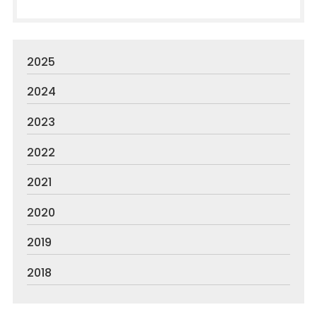
2025
2024
2023
2022
2021
2020
2019
2018