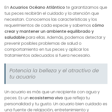
En
Acuarios Océano Atlántico
te garantizamos que
tus peces recibirán el cuidado y la atención que
necesitan. Conocemos las características y los
requerimientos de cada especie y sabemos
cómo
crear y mantener un ambiente equilibrado y
saludable
para ellas. Además, podemos detectar y
prevenir posibles problemas de salud o
comportamiento en tus peces y aplicar los
tratamientos adecuados si fuera necesario.
Potencia la belleza y el atractivo de
tu acuario
Un acuario es más que un recipiente con agua y
peces. Es un
ecosistema vivo
que refleja tu
personalidad y tu gusto. Un acuario bien cuidado es
una fuente de relajación, entretenimiento y