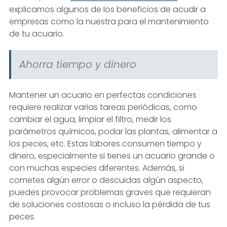
explicamos algunos de los beneficios de acudir a
empresas como la nuestra para el mantenimiento
de tu acuario.
Ahorra tiempo y dinero
Mantener un acuario en perfectas condiciones
requiere realizar varias tareas periódicas, como
cambiar el agua, limpiar el filtro, medir los
parámetros químicos, podar las plantas, alimentar a
los peces, etc. Estas labores consumen tiempo y
dinero, especialmente si tienes un acuario grande o
con muchas especies diferentes. Además, si
cometes algún error o descuidas algún aspecto,
puedes provocar problemas graves que requieran
de soluciones costosas o incluso la pérdida de tus
peces.