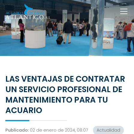
LAS VENTAJAS DE CONTRATAR
UN SERVICIO PROFESIONAL DE
MANTENIMIENTO PARA TU
ACUARIO
Publicado:
02 de enero de 2024, 08:07
Actualidad