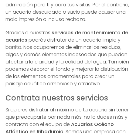
admiración para ti y para tus visitas. Por el contrario,
un acuario descuidado o sucio puede causar una
mala impresión o incluso rechazo.
Gracias a nuestros
servicios de mantenimiento de
acuarios
podrás disfrutar de un acuario limpio y
bonito. Nos ocuparemos de eliminar los residuos,
algas y demás elementos indeseados que puedan
afectar a la claridad y la calidad del agua. También
podemos decorar el fondo y mejorar la distribución
de los elementos ornamentales para crear un
paisaje acuático armonioso y atractivo.
Contrata nuestros servicios
Si quieres disfrutar al máximo de tu acuario sin tener
que preocuparte por nada más, no lo dudes más y
contacta con el equipo de
Acuarios Océano
Atlántico en Ribadumia
. Somos una empresa con