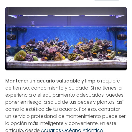
Mantener un acuario saludable y limpio
requiere
de tiempo, conocimiento y cuidado. Si no tienes la
experiencia o el equipamiento adecuados, puedes
poner en riesgo la salud de tus peces y plantas, así
como la estética de tu acuario. Por eso, contratar
un servicio profesional de mantenimiento puede ser
la opción más inteligente y conveniente. En este
artículo, desde
Acuarios Océano Atlántico