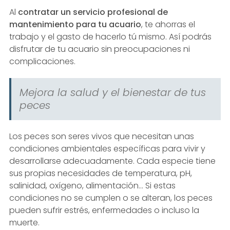
Al
contratar un servicio profesional de
mantenimiento para tu acuario
, te ahorras el
trabajo y el gasto de hacerlo tú mismo. Así podrás
disfrutar de tu acuario sin preocupaciones ni
complicaciones.
Mejora la salud y el bienestar de tus
peces
Los peces son seres vivos que necesitan unas
condiciones ambientales específicas para vivir y
desarrollarse adecuadamente. Cada especie tiene
sus propias necesidades de temperatura, pH,
salinidad, oxígeno, alimentación... Si estas
condiciones no se cumplen o se alteran, los peces
pueden sufrir estrés, enfermedades o incluso la
muerte.