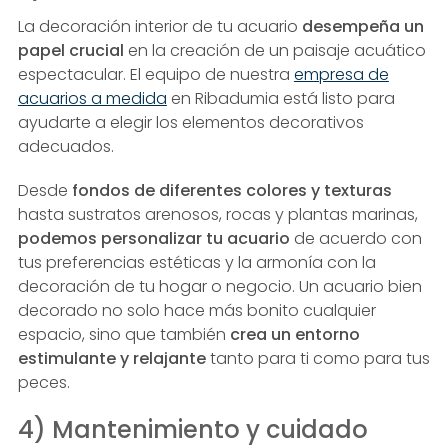
La decoración interior de tu acuario
desempeña un
papel crucial
en la creación de un paisaje acuático
espectacular. El equipo de nuestra
empresa de
acuarios a medida
en Ribadumia está listo para
ayudarte a elegir los elementos decorativos
adecuados.
Desde
fondos de diferentes colores y texturas
hasta sustratos arenosos, rocas y plantas marinas,
podemos personalizar tu acuario
de acuerdo con
tus preferencias estéticas y la armonía con la
decoración de tu hogar o negocio. Un acuario bien
decorado no solo hace más bonito cualquier
espacio, sino que también
crea un entorno
estimulante y relajante
tanto para ti como para tus
peces.
4) Mantenimiento y cuidado