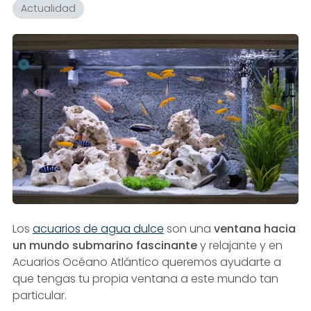
Actualidad
Los
acuarios de agua dulce
son una
ventana hacia
un mundo submarino fascinante
y relajante y en
Acuarios Océano Atlántico queremos ayudarte a
que tengas tu propia ventana a este mundo tan
particular.