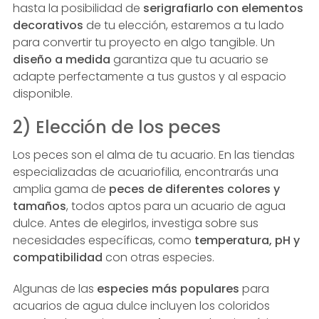
hasta la posibilidad de
serigrafiarlo con elementos
decorativos
de tu elección, estaremos a tu lado
para convertir tu proyecto en algo tangible. Un
diseño a medida
garantiza que tu acuario se
adapte perfectamente a tus gustos y al espacio
disponible.
2) Elección de los peces
Los peces son el alma de tu acuario. En las tiendas
especializadas de acuariofilia, encontrarás una
amplia gama de
peces de diferentes colores y
tamaños
, todos aptos para un acuario de agua
dulce. Antes de elegirlos, investiga sobre sus
necesidades específicas, como
temperatura, pH y
compatibilidad
con otras especies.
Algunas de las
especies más populares
para
acuarios de agua dulce incluyen los coloridos