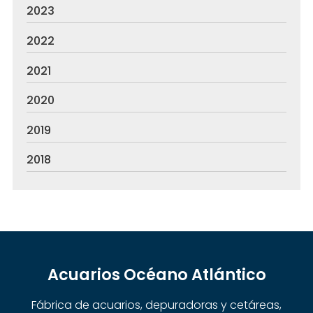
2023
2022
2021
2020
2019
2018
Acuarios Océano Atlántico
Fábrica de acuarios, depuradoras y cetáreas,