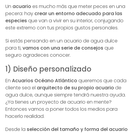
Un
acuario
es mucho más que meter peces en una
pecera: hay
crear un entorno adecuado para las
especies
que van a vivir en su interior, conjugando
este extremo con tus propios gustos personales.
Si estás pensando en un acuario de agua dulce
para ti,
vamos con una serie de consejos
que
seguro agradeces conocer.
1) Diseño personalizado
En
Acuarios Océano Atlántico
queremos que cada
cliente sea el
arquitecto de su propio acuario
de
agua dulce, aunque siempre tendrá nuestra ayuda.
¿Ya tienes un proyecto de acuario en mente?
Entonces vamos a poner todos los medios para
hacerlo realidad.
Desde la
selección del tamaño y forma del acuario