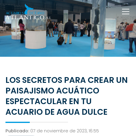
LOS SECRETOS PARA CREAR UN
PAISAJISMO ACUÁTICO
ESPECTACULAR EN TU
ACUARIO DE AGUA DULCE
Publicado:
07 de noviembre de 2023, 16:55