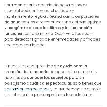
Para mantener tu acuario de agua dulce, es
esencial dedicar tiempo al cuidado y
mantenimiento regular. Realiza
cambios parciales
de agua
con los que mantener una calidad óptima
y
asegúrate de que los filtros y la iluminación
funcionen
correctamente. Observa a tus peces
para detectar signos de enfermedades y bríndales
una dieta equilibrada.
Si necesitas cualquier tipo de
ayuda para la
creación de tu acuario
de agua dulce a medida,
además de
conocer los secretos para un
paisajismo acuático espectacular
, solo tienes que
contactar con nosotros
y te ayudaremos a cumplir
con el acuario que siempre has deseado tener.