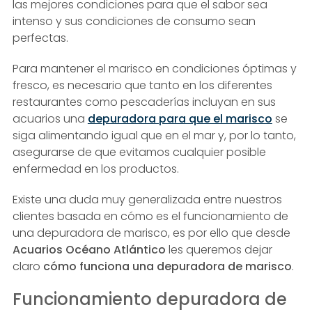
las mejores condiciones para que el sabor sea
intenso y sus condiciones de consumo sean
perfectas.
Para mantener el marisco en condiciones óptimas y
fresco, es necesario que tanto en los diferentes
restaurantes como pescaderías incluyan en sus
acuarios una
depuradora para que el marisco
se
siga alimentando igual que en el mar y, por lo tanto,
asegurarse de que evitamos cualquier posible
enfermedad en los productos.
Existe una duda muy generalizada entre nuestros
clientes basada en cómo es el funcionamiento de
una depuradora de marisco, es por ello que desde
Acuarios Océano Atlántico
les queremos dejar
claro
cómo funciona una depuradora de marisco
.
Funcionamiento depuradora de