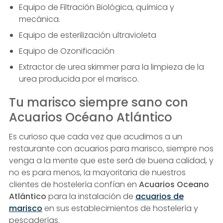
Equipo de Filtración Biológica, química y
mecánica.
Equipo de esterilización ultravioleta
Equipo de Ozonificación
Extractor de urea skimmer para la limpieza de la
urea producida por el marisco.
Tu marisco siempre sano con
Acuarios Océano Atlántico
Es curioso que cada vez que acudimos a un
restaurante con acuarios para marisco, siempre nos
venga a la mente que este será de buena calidad, y
no es para menos, la mayoritaria de nuestros
clientes de hostelería confían en
Acuarios Oceano
Atlántico
para la instalación de
acuarios de
marisco
en sus establecimientos de hostelería y
pescaderías.