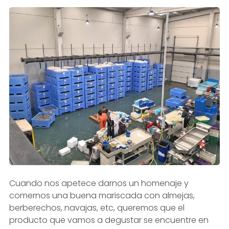
Cuando nos apetece darnos un homenaje y
comernos una buena mariscada con almejas,
berberechos, navajas, etc, queremos que el
producto que vamos a degustar se encuentre en