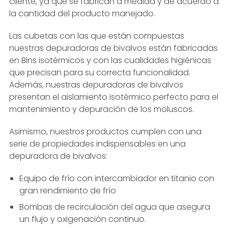
cliente, ya que se fabrican a medida y de acuerdo a
la cantidad del producto manejado.
Las cubetas con las que están compuestas
nuestras depuradoras de bivalvos están fabricadas
en Bins isotérmicos y con las cualidades higiénicas
que precisan para su correcta funcionalidad.
Además, nuestras depuradoras de bivalvos
presentan el aislamiento isotérmico perfecto para el
mantenimiento y depuración de los moluscos.
Asimismo, nuestros productos cumplen con una
serie de propiedades indispensables en una
depuradora de bivalvos:
Equipo de frío con intercambiador en titanio con
gran rendimiento de frío
Bombas de recirculación del agua que asegura
un flujo y oxigenación continuo.