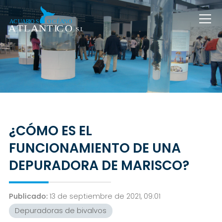
¿CÓMO ES EL
FUNCIONAMIENTO DE UNA
DEPURADORA DE MARISCO?
Publicado:
13 de septiembre de 2021, 09:01
Depuradoras de bivalvos