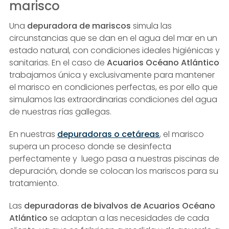
marisco
Una
depuradora de mariscos
simula las
circunstancias que se dan en el agua del mar en un
estado natural, con condiciones ideales higiénicas y
sanitarias. En el caso de
Acuarios Océano Atlántico
trabajamos única y exclusivamente para mantener
el marisco en condiciones perfectas, es por ello que
simulamos las extraordinarias condiciones del agua
de nuestras rías gallegas.
En nuestras
depuradoras o cetáreas
, el marisco
supera un proceso donde se desinfecta
perfectamente y luego pasa a nuestras piscinas de
depuración, donde se colocan los mariscos para su
tratamiento.
Las
depuradoras de bivalvos de Acuarios Océano
Atlántico
se adaptan a las necesidades de cada