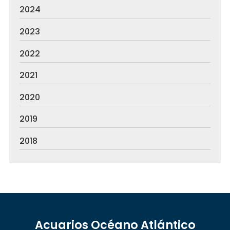
2024
2023
2022
2021
2020
2019
2018
Acuarios Océano Atlántico