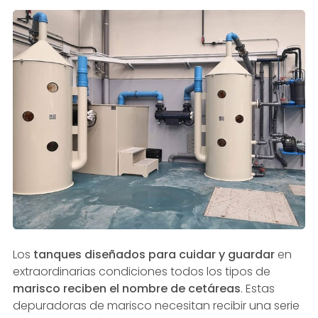
Los
tanques diseñados para cuidar y guardar
en
extraordinarias condiciones todos los tipos de
marisco reciben el nombre de cetáreas
. Estas
depuradoras de marisco necesitan recibir una serie