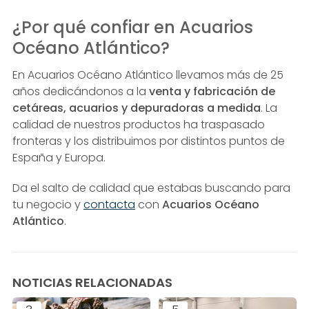
¿Por qué confiar en Acuarios
Océano Atlántico?
En Acuarios Océano Atlántico llevamos más de 25
años dedicándonos a la
venta y fabricación de
cetáreas, acuarios y depuradoras a medida
. La
calidad de nuestros productos ha traspasado
fronteras y los distribuimos por distintos puntos de
España y Europa.
Da el salto de calidad que estabas buscando para
tu negocio y
contacta
con
Acuarios Océano
Atlántico
.
NOTICIAS RELACIONADAS