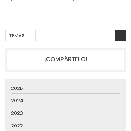
TEMAS
¡COMPÁRTELO!
2025
2024
2023
2022