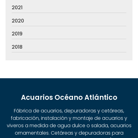
2021
2020
2019
2018
Acuarios Océano Atlántico
Fábrica de acuarios, depuradoras y cetáreas,
fabricación, instalación y montaje de acuarios y
viveros a medida de agua dulce o salada, acuarios
ornamentales. Cetáreas y depuradoras para