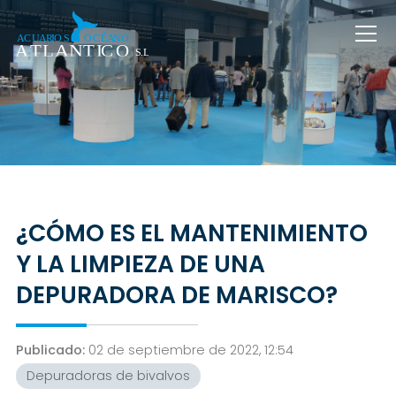
¿CÓMO ES EL MANTENIMIENTO
Y LA LIMPIEZA DE UNA
DEPURADORA DE MARISCO?
Publicado:
02 de septiembre de 2022, 12:54
Depuradoras de bivalvos