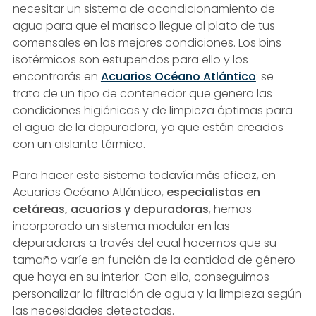
necesitar un sistema de acondicionamiento de
agua para que el marisco llegue al plato de tus
comensales en las mejores condiciones. Los bins
isotérmicos son estupendos para ello y los
encontrarás en
Acuarios Océano Atlántico
: se
trata de un tipo de contenedor que genera las
condiciones higiénicas y de limpieza óptimas para
el agua de la depuradora, ya que están creados
con un aislante térmico.
Para hacer este sistema todavía más eficaz, en
Acuarios Océano Atlántico,
especialistas en
cetáreas, acuarios y depuradoras
, hemos
incorporado un sistema modular en las
depuradoras a través del cual hacemos que su
tamaño varíe en función de la cantidad de género
que haya en su interior. Con ello, conseguimos
personalizar la filtración de agua y la limpieza según
las necesidades detectadas.