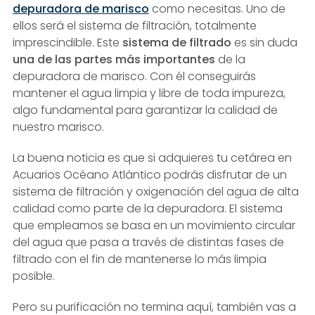
depuradora de marisco
como necesitas. Uno de
ellos será el sistema de filtración, totalmente
imprescindible. Este
sistema de filtrado
es sin duda
una de las partes más importantes
de la
depuradora de marisco. Con él conseguirás
mantener el agua limpia y libre de toda impureza,
algo fundamental para garantizar la calidad de
nuestro marisco.
La buena noticia es que si adquieres tu cetárea en
Acuarios Océano Atlántico podrás disfrutar de un
sistema de filtración y oxigenación del agua de alta
calidad como parte de la depuradora. El sistema
que empleamos se basa en un movimiento circular
del agua que pasa a través de distintas fases de
filtrado con el fin de mantenerse lo más limpia
posible.
Pero su purificación no termina aquí, también vas a