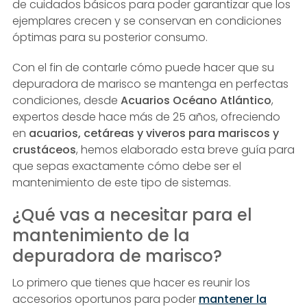
de cuidados básicos para poder garantizar que los
ejemplares crecen y se conservan en condiciones
óptimas para su posterior consumo.
Con el fin de contarle cómo puede hacer que su
depuradora de marisco se mantenga en perfectas
condiciones, desde
Acuarios Océano Atlántico
,
expertos desde hace más de 25 años, ofreciendo
en
acuarios, cetáreas y viveros para mariscos y
crustáceos
, hemos elaborado esta breve guía para
que sepas exactamente cómo debe ser el
mantenimiento de este tipo de sistemas.
¿Qué vas a necesitar para el
mantenimiento de la
depuradora de marisco?
Lo primero que tienes que hacer es reunir los
accesorios oportunos para poder
mantener la